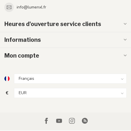
info@lumenxl.fr
Heures d'ouverture service clients
Informations
Mon compte
€