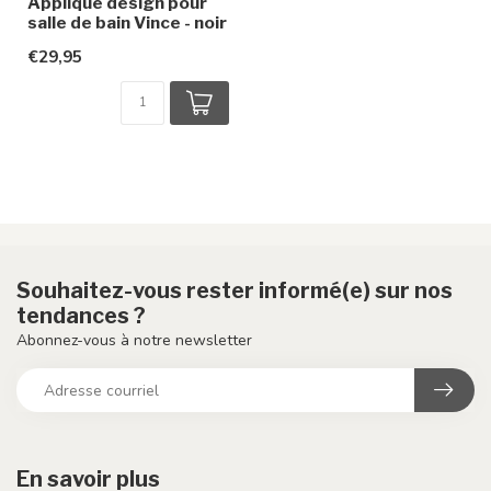
Applique design pour
salle de bain Vince - noir
€29,95
Souhaitez-vous rester informé(e) sur nos
tendances ?
Abonnez-vous à notre newsletter
En savoir plus