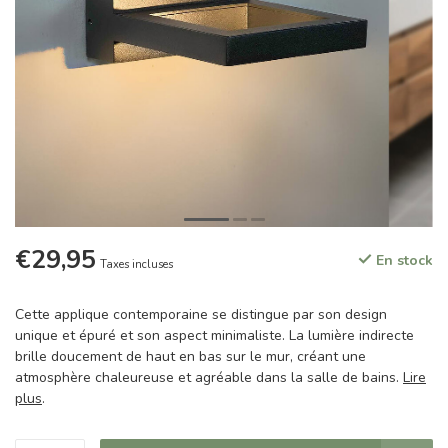
€29,95
En stock
Taxes incluses
Cette applique contemporaine se distingue par son design
unique et épuré et son aspect minimaliste. La lumière indirecte
brille doucement de haut en bas sur le mur, créant une
atmosphère chaleureuse et agréable dans la salle de bains.
Lire
plus
.