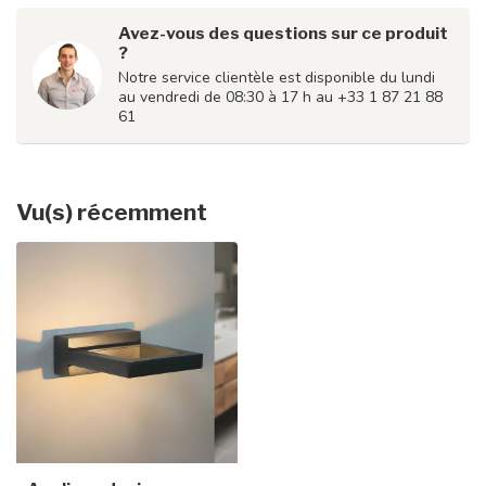
Avez-vous des questions sur ce produit
?
Notre service clientèle est disponible du lundi
au vendredi de 08:30 à 17 h au +33 1 87 21 88
61
Vu(s) récemment