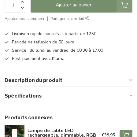
Ajouter au panier
Ajouter pour comparer
Partager ce produit
Livraison rapide, sans frais à partir de 125€
Période de réflexion de 50 jours
Service : du lundi au vendredi de 08.30 à 17.00
Post-paiement avec Klarna
Description du produit
Spécifications
Produits connexes
Lampe de table LED
rechargeable, dimmable, RGB
€39,95