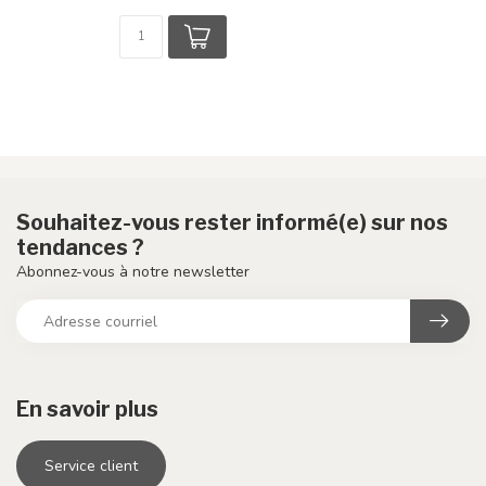
Souhaitez-vous rester informé(e) sur nos
tendances ?
Abonnez-vous à notre newsletter
En savoir plus
Service client