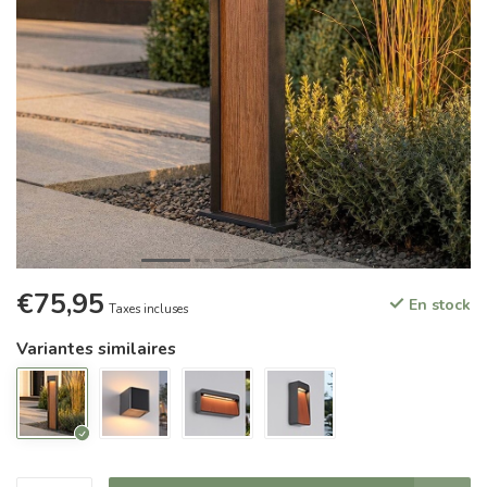
€75,95
En stock
Taxes incluses
Variantes similaires