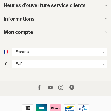
Heures d'ouverture service clients
Informations
Mon compte
€