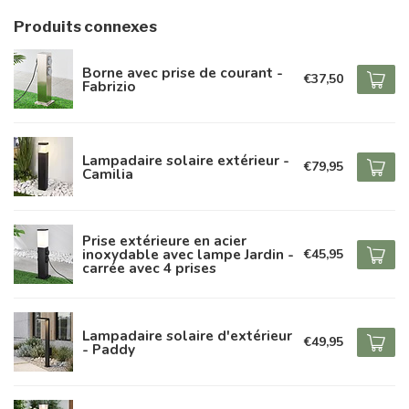
Produits connexes
Borne avec prise de courant -
€37,50
Fabrizio
Lampadaire solaire extérieur -
€79,95
Camilia
Prise extérieure en acier
inoxydable avec lampe Jardin -
€45,95
carrée avec 4 prises
Lampadaire solaire d'extérieur
€49,95
- Paddy