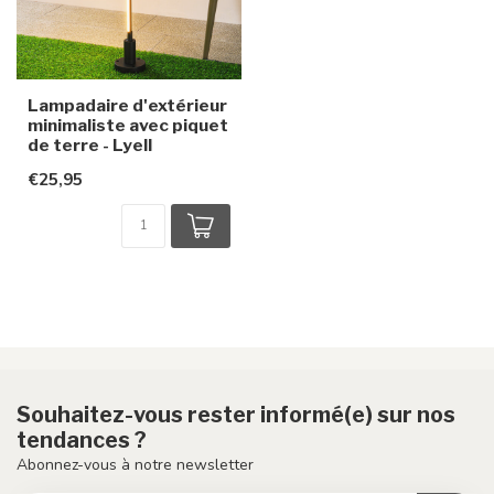
Lampadaire d'extérieur
minimaliste avec piquet
de terre - Lyell
€25,95
Souhaitez-vous rester informé(e) sur nos
tendances ?
Abonnez-vous à notre newsletter