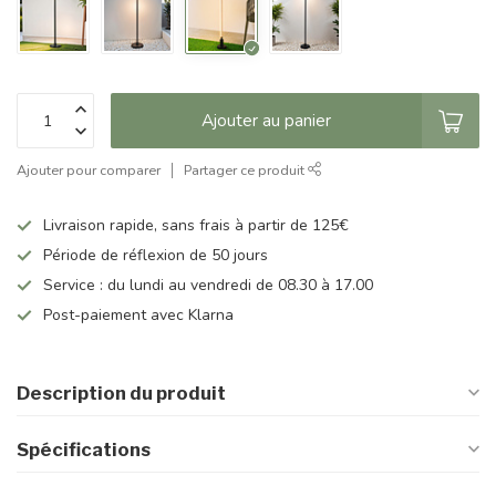
Ajouter au panier
Ajouter pour comparer
Partager ce produit
Livraison rapide, sans frais à partir de 125€
Période de réflexion de 50 jours
Service : du lundi au vendredi de 08.30 à 17.00
Post-paiement avec Klarna
Description du produit
Spécifications