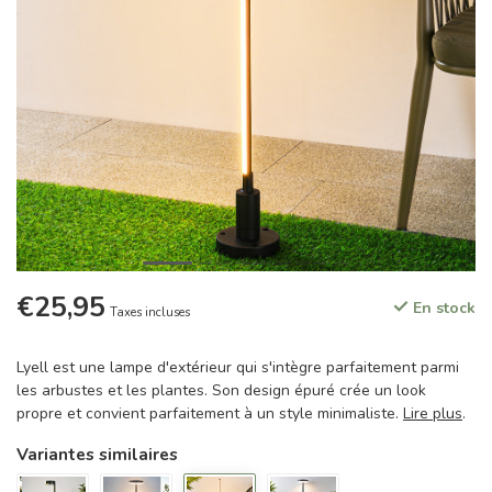
€25,95
En stock
Taxes incluses
Lyell est une lampe d'extérieur qui s'intègre parfaitement parmi
les arbustes et les plantes. Son design épuré crée un look
propre et convient parfaitement à un style minimaliste.
Lire plus
.
Variantes similaires