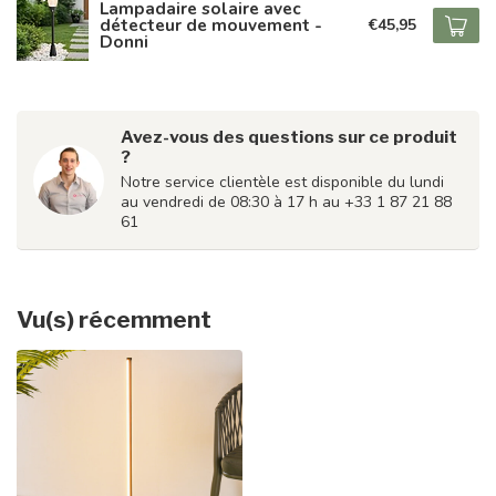
Lampadaire solaire avec
détecteur de mouvement -
€45,95
Donni
Avez-vous des questions sur ce produit
?
Notre service clientèle est disponible du lundi
au vendredi de 08:30 à 17 h au +33 1 87 21 88
61
Vu(s) récemment