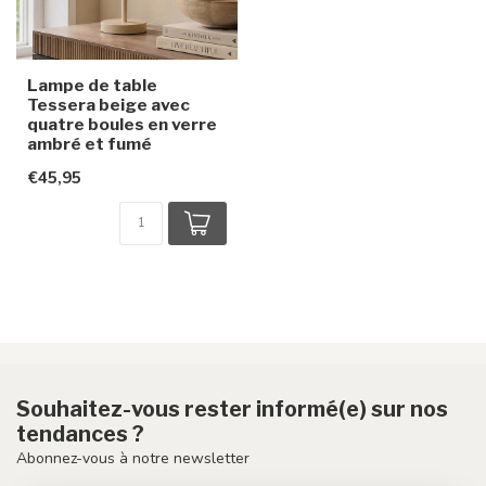
Lampe de table
Tessera beige avec
quatre boules en verre
ambré et fumé
€45,95
Souhaitez-vous rester informé(e) sur nos
tendances ?
Abonnez-vous à notre newsletter