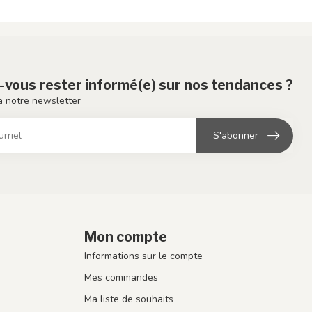
-vous rester informé(e) sur nos tendances ?
 notre newsletter
S'abonner
Mon compte
Informations sur le compte
Mes commandes
Ma liste de souhaits