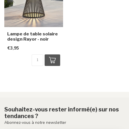
Lampe de table solaire
design Rayor - noir
€3,95
Souhaitez-vous rester informé(e) sur nos
tendances ?
Abonnez-vous à notre newsletter