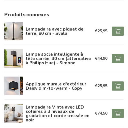
Produits connexes
Lampadaire avec piquet de
€25,95
terre, 80 cm - Svala
Lampe socle intelligente à
tête carrée, 30 cm (alternative
€44,90
à Philips Hue) - Simone
Applique murale d'extérieur
€25,95
Daisy dim-to-warm - Copy
Lampadaire Vinta avec LED
solaires à 3 niveaux de
€74,50
gradation et corde tressée en
noir