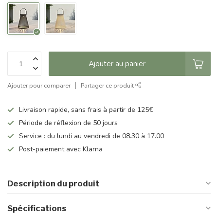
Ajouter au panier
Ajouter pour comparer
Partager ce produit
Livraison rapide, sans frais à partir de 125€
Période de réflexion de 50 jours
Service : du lundi au vendredi de 08.30 à 17.00
Post-paiement avec Klarna
Description du produit
Spécifications