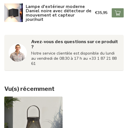
Lampe d'extérieur moderne
Daniel noire avec détecteur de
€35,95
mouvement et capteur
jour/nuit
Avez-vous des questions sur ce produit
?
Notre service clientèle est disponible du lundi
au vendredi de 08:30 à 17 h au +33 1 87 21 88
61
Vu(s) récemment