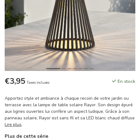
€3,95
En stock
Taxes incluses
Apportez style et ambiance à chaque recoin de votre jardin ou
terrasse avec la lampe de table solaire Rayor. Son design épuré
aux lignes ouvertes lui confère un aspect ludique. Grâce à son
panneau solaire, Rayor est sans fil et sa LED blanc chaud diffuse
Lire plus
.
Plus de cette série