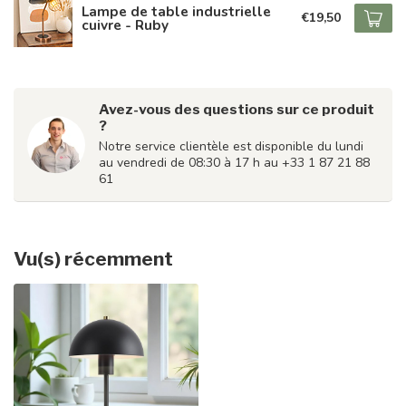
Lampe de table industrielle
€19,50
cuivre - Ruby
Avez-vous des questions sur ce produit
?
Notre service clientèle est disponible du lundi
au vendredi de 08:30 à 17 h au +33 1 87 21 88
61
Vu(s) récemment