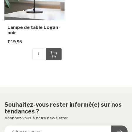
Lampe de table Logan -
noir
€19,95
Souhaitez-vous rester informé(e) sur nos
tendances ?
Abonnez-vous à notre newsletter