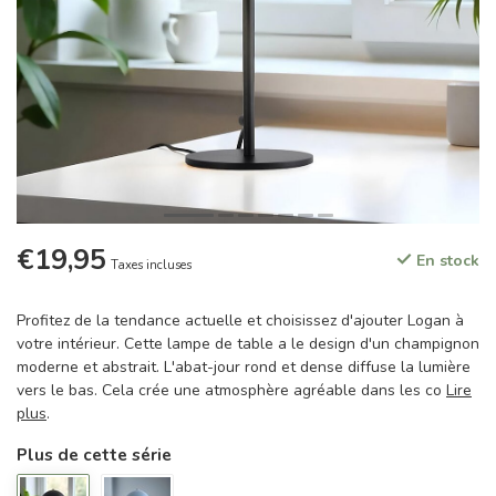
€19,95
En stock
Taxes incluses
Profitez de la tendance actuelle et choisissez d'ajouter Logan à
votre intérieur. Cette lampe de table a le design d'un champignon
moderne et abstrait. L'abat-jour rond et dense diffuse la lumière
vers le bas. Cela crée une atmosphère agréable dans les co
Lire
plus
.
Plus de cette série