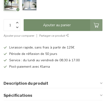
Ajouter au panier
Ajouter pour comparer
Partager ce produit
Livraison rapide, sans frais à partir de 125€
Période de réflexion de 50 jours
Service : du lundi au vendredi de 08.30 à 17.00
Post-paiement avec Klarna
Description du produit
Spécifications