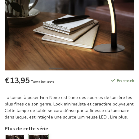
€13,95
En stock
Taxes incluses
La lampe à poser Finn Noire est l'une des sources de lumière les
plus fines de son genre. Look minimaliste et caractère polyvalent.
Cette lampe de table se caractérise par la finesse du luminaire
dans lequel est intégrée une source lumineuse LED .
Lire plus
.
Plus de cette série