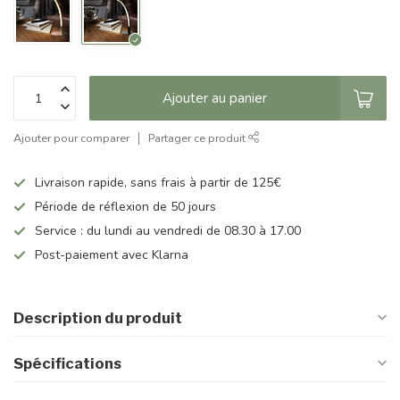
Ajouter au panier
Ajouter pour comparer
Partager ce produit
Livraison rapide, sans frais à partir de 125€
Période de réflexion de 50 jours
Service : du lundi au vendredi de 08.30 à 17.00
Post-paiement avec Klarna
Description du produit
Spécifications