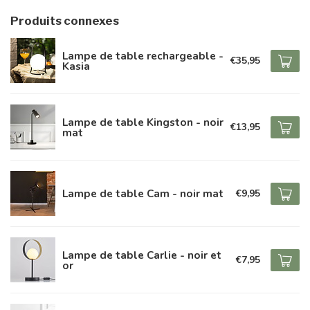
Produits connexes
Lampe de table rechargeable -
€35,95
Kasia
Lampe de table Kingston - noir
€13,95
mat
Lampe de table Cam - noir mat
€9,95
Lampe de table Carlie - noir et
€7,95
or