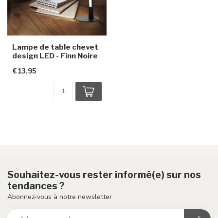
Lampe de table chevet
design LED - Finn Noire
€13,95
Souhaitez-vous rester informé(e) sur nos
tendances ?
Abonnez-vous à notre newsletter