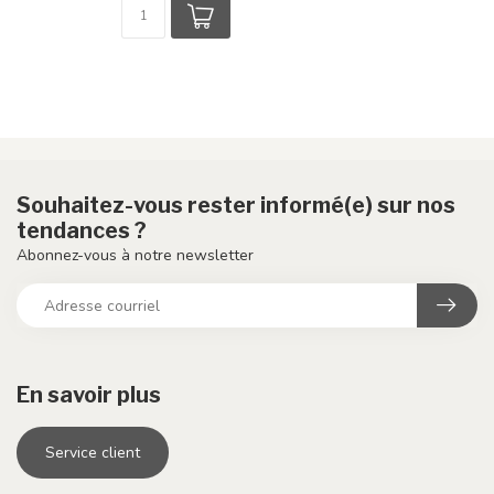
Souhaitez-vous rester informé(e) sur nos
tendances ?
Abonnez-vous à notre newsletter
En savoir plus
Service client