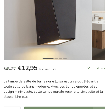
€12,95
€25,95
En stock
Taxes incluses
La lampe de salle de bains noire Luisa est un ajout élégant à
toute salle de bains moderne. Avec ses lignes épurées et son
design minimaliste, cette lampe murale respire la simplicité et la
classe.
Lire plus
.