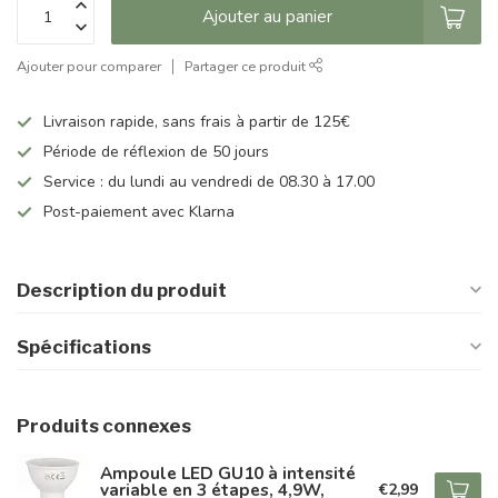
Ajouter au panier
Ajouter pour comparer
Partager ce produit
Livraison rapide, sans frais à partir de 125€
Période de réflexion de 50 jours
Service : du lundi au vendredi de 08.30 à 17.00
Post-paiement avec Klarna
Description du produit
Spécifications
Produits connexes
Ampoule LED GU10 à intensité
variable en 3 étapes, 4,9W,
€2,99