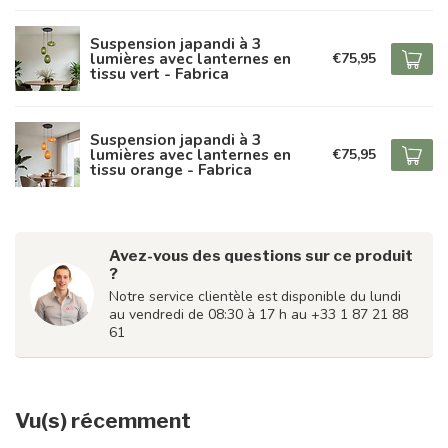
Suspension japandi à 3
lumières avec lanternes en
€75,95
tissu vert - Fabrica
Suspension japandi à 3
lumières avec lanternes en
€75,95
tissu orange - Fabrica
Avez-vous des questions sur ce produit
?
Notre service clientèle est disponible du lundi
au vendredi de 08:30 à 17 h au +33 1 87 21 88
61
Vu(s) récemment