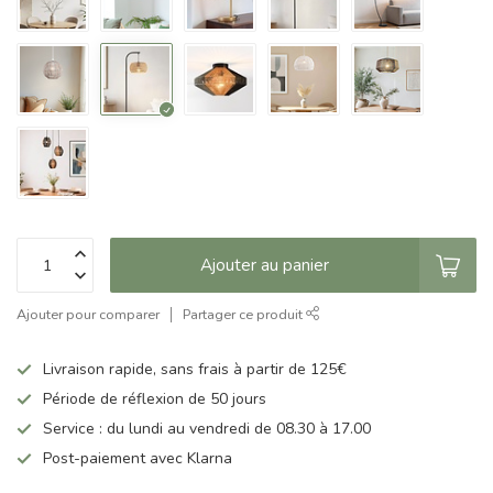
Ajouter au panier
Ajouter pour comparer
Partager ce produit
Livraison rapide, sans frais à partir de 125€
Période de réflexion de 50 jours
Service : du lundi au vendredi de 08.30 à 17.00
Post-paiement avec Klarna