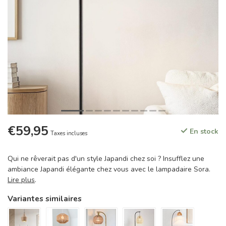
€59,95
En stock
Taxes incluses
Qui ne rêverait pas d'un style Japandi chez soi ? Insufflez une
ambiance Japandi élégante chez vous avec le lampadaire Sora.
Lire plus
.
Variantes similaires