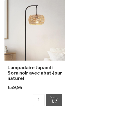
Lampadaire Japandi
Sora noir avec abat-jour
naturel
€59,95