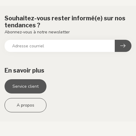
Souhaitez-vous rester informé(e) sur nos
tendances ?
Abonnez-vous à notre newsletter
En savoir plus
Service client
A propos