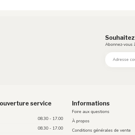
Souhaitez
Abonnez-vous à
ouverture service
Informations
Foire aux questions
08.30 - 17.00
À propos
08.30 - 17.00
Conditions générales de vente