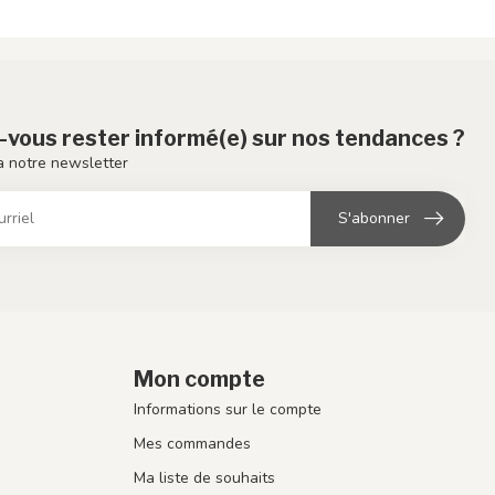
-vous rester informé(e) sur nos tendances ?
 notre newsletter
S'abonner
Mon compte
Informations sur le compte
Mes commandes
Ma liste de souhaits