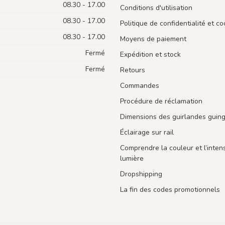
08.30 - 17.00
Conditions d'utilisation
08.30 - 17.00
Politique de confidentialité et co
08.30 - 17.00
Moyens de paiement
Fermé
Expédition et stock
Fermé
Retours
Commandes
Procédure de réclamation
Dimensions des guirlandes guin
Éclairage sur rail
Comprendre la couleur et l’intens
lumière
Dropshipping
La fin des codes promotionnels