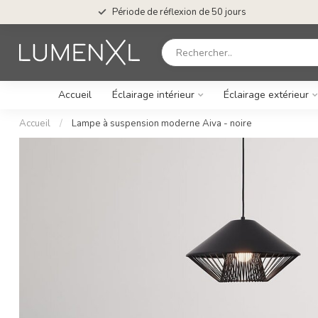
Période de réflexion de 50 jours
Accueil
Éclairage intérieur
Éclairage extérieur
Accueil
/
Lampe à suspension moderne Aiva - noire