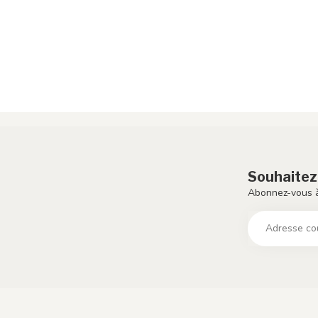
Souhaitez
Abonnez-vous à