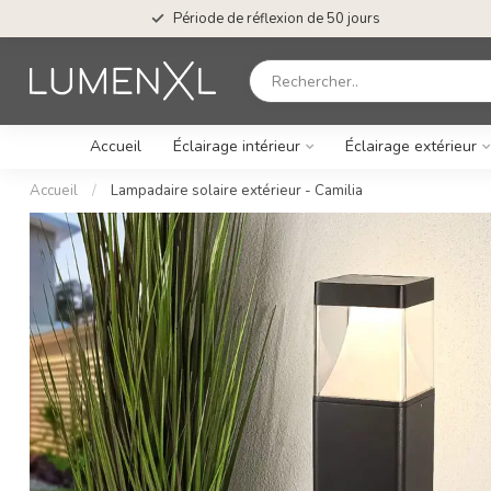
Période de réflexion de 50 jours
Accueil
Éclairage intérieur
Éclairage extérieur
Accueil
/
Lampadaire solaire extérieur - Camilia