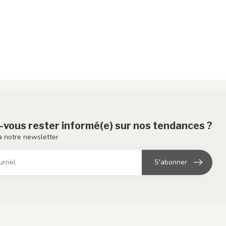
-vous rester informé(e) sur nos tendances ?
 notre newsletter
S'abonner