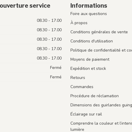
ouverture service
Informations
Foire aux questions
08.30 - 17.00
À propos
08.30 - 17.00
Conditions générales de vente
08.30 - 17.00
Conditions d'utilisation
08.30 - 17.00
Politique de confidentialité et co
08.30 - 17.00
Moyens de paiement
Fermé
Expédition et stock
Fermé
Retours
Commandes
Procédure de réclamation
Dimensions des guirlandes guin
Éclairage sur rail
Comprendre la couleur et l’intens
lumière