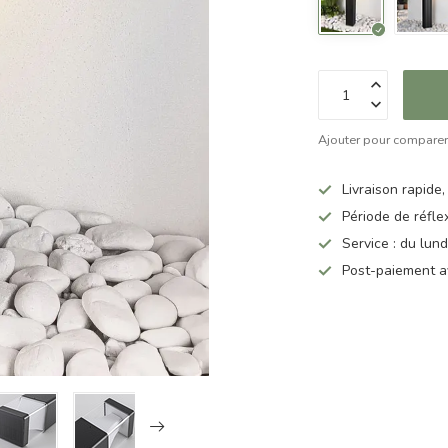
Ajouter pour compare
Livraison rapide,
Période de réfle
Service : du lun
Post-paiement a