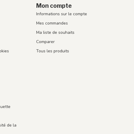
Mon compte
Informations sur le compte
Mes commandes
Ma liste de souhaits
Comparer
okies
Tous les produits
guette
ité de la