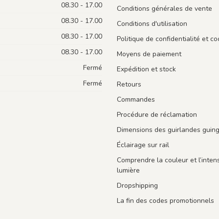
08.30 - 17.00
Conditions générales de vente
08.30 - 17.00
Conditions d'utilisation
08.30 - 17.00
Politique de confidentialité et co
08.30 - 17.00
Moyens de paiement
Fermé
Expédition et stock
Fermé
Retours
Commandes
Procédure de réclamation
Dimensions des guirlandes guin
Éclairage sur rail
Comprendre la couleur et l’intens
lumière
Dropshipping
La fin des codes promotionnels