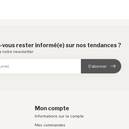
-vous rester informé(e) sur nos tendances ?
 notre newsletter
S'abonner
Mon compte
Informations sur le compte
Mes commandes