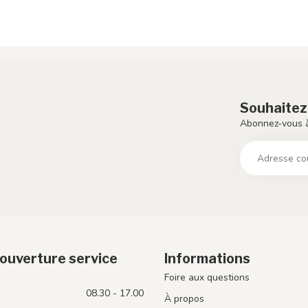
Souhaitez
Abonnez-vous à
ouverture service
Informations
Foire aux questions
08.30 - 17.00
À propos