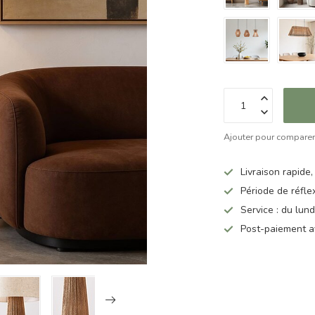
Ajouter pour compare
Livraison rapide,
Période de réfle
Service : du lun
Post-paiement a