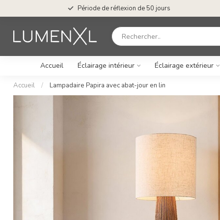
Période de réflexion de 50 jours
Accueil
Éclairage intérieur
Éclairage extérieur
Accueil
/
Lampadaire Papira avec abat-jour en lin