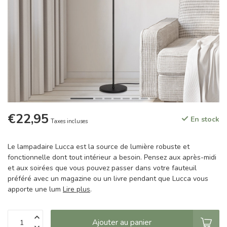
€22,95
En stock
Taxes incluses
Le lampadaire Lucca est la source de lumière robuste et
fonctionnelle dont tout intérieur a besoin. Pensez aux après-midi
et aux soirées que vous pouvez passer dans votre fauteuil
préféré avec un magazine ou un livre pendant que Lucca vous
apporte une lum
Lire plus
.
Ajouter au panier