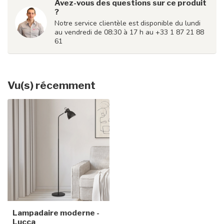
Avez-vous des questions sur ce produit
?
Notre service clientèle est disponible du lundi
au vendredi de 08:30 à 17 h au +33 1 87 21 88
61
Vu(s) récemment
Lampadaire moderne -
Lucca