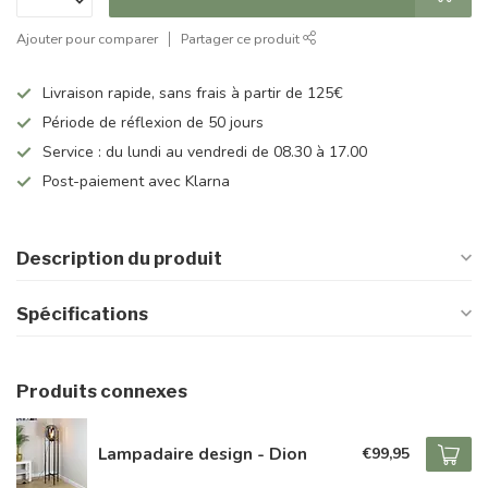
Ajouter pour comparer
Partager ce produit
Livraison rapide, sans frais à partir de 125€
Période de réflexion de 50 jours
Service : du lundi au vendredi de 08.30 à 17.00
Post-paiement avec Klarna
Description du produit
Spécifications
Produits connexes
Lampadaire design - Dion
€99,95