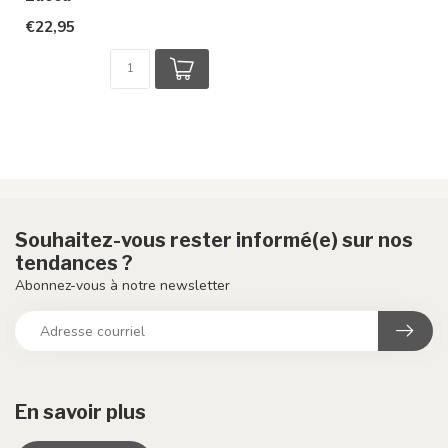
€22,95
Souhaitez-vous rester informé(e) sur nos
tendances ?
Abonnez-vous à notre newsletter
En savoir plus