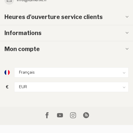
Heures d'ouverture service clients
Informations
Mon compte
€