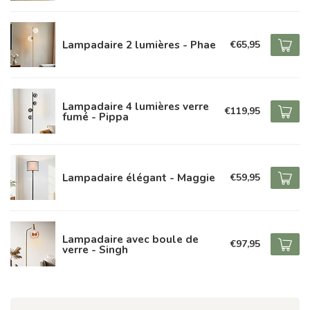
Lampadaire 2 lumières - Phae
€65,95
Lampadaire 4 lumières verre
€119,95
fumé - Pippa
Lampadaire élégant - Maggie
€59,95
Lampadaire avec boule de
€97,95
verre - Singh