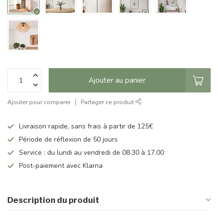
Ajouter au panier
Ajouter pour comparer
Partager ce produit
Livraison rapide, sans frais à partir de 125€
Période de réflexion de 50 jours
Service : du lundi au vendredi de 08.30 à 17.00
Post-paiement avec Klarna
Description du produit