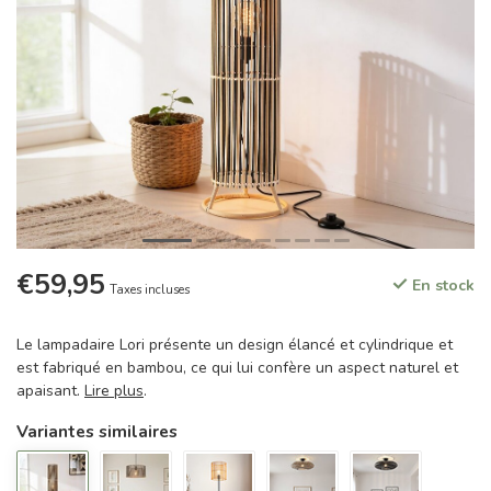
€59,95
En stock
Taxes incluses
Le lampadaire Lori présente un design élancé et cylindrique et
est fabriqué en bambou, ce qui lui confère un aspect naturel et
apaisant.
Lire plus
.
Variantes similaires