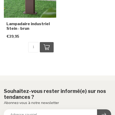
Lampadaire industriel
Stein - brun
€39,95
Souhaitez-vous rester informé(e) sur nos
tendances ?
Abonnez-vous à notre newsletter