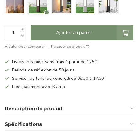
Ajouter au panier
Ajouter pour comparer
Partager ce produit
Livraison rapide, sans frais à partir de 125€
Période de réflexion de 50 jours
Service : du lundi au vendredi de 08.30 à 17.00
Post-paiement avec Klarna
Description du produit
Spécifications