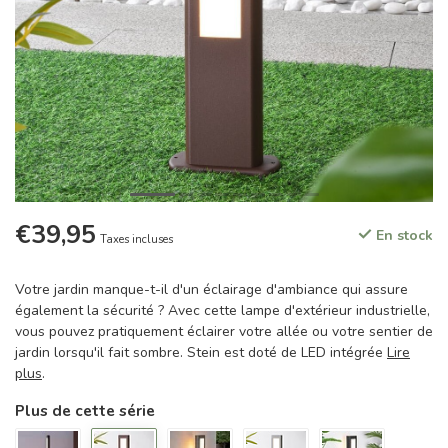
€39,95
En stock
Taxes incluses
Votre jardin manque-t-il d'un éclairage d'ambiance qui assure
également la sécurité ? Avec cette lampe d'extérieur industrielle,
vous pouvez pratiquement éclairer votre allée ou votre sentier de
jardin lorsqu'il fait sombre. Stein est doté de LED intégrée
Lire
plus
.
Plus de cette série