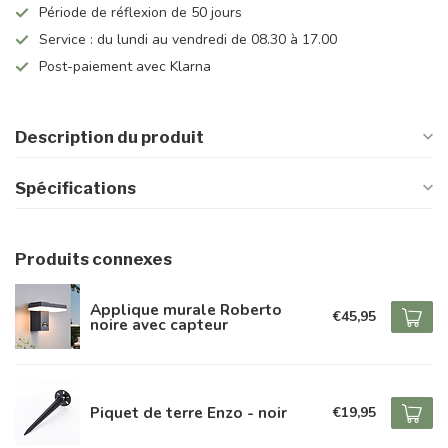
Période de réflexion de 50 jours
Service : du lundi au vendredi de 08.30 à 17.00
Post-paiement avec Klarna
Description du produit
Spécifications
Produits connexes
Applique murale Roberto
€45,95
noire avec capteur
Piquet de terre Enzo - noir
€19,95