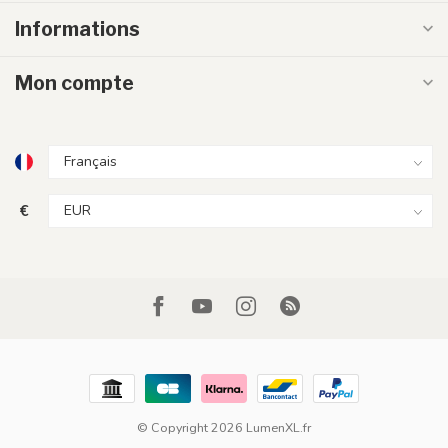
Informations
Mon compte
€
© Copyright 2026 LumenXL.fr