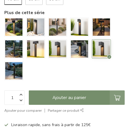
Plus de cette série
Ajouter au panier
Ajouter pour comparer
Partager ce produit
Livraison rapide, sans frais à partir de 125€