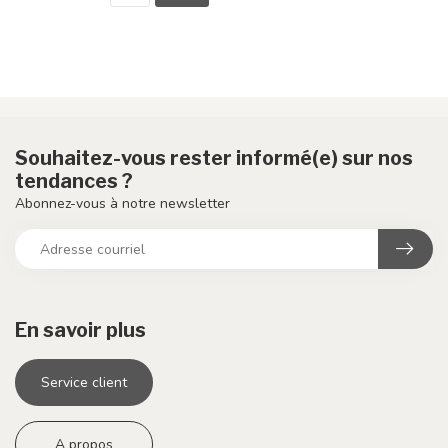
Souhaitez-vous rester informé(e) sur nos
tendances ?
Abonnez-vous à notre newsletter
En savoir plus
Service client
A propos