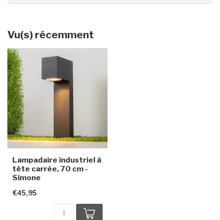
Vu(s) récemment
Lampadaire industriel à
tête carrée, 70 cm -
Simone
€45,95