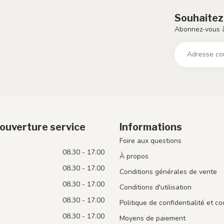
Souhaitez
Abonnez-vous à
ouverture service
Informations
Foire aux questions
08.30 - 17.00
À propos
08.30 - 17.00
Conditions générales de vente
08.30 - 17.00
Conditions d'utilisation
08.30 - 17.00
Politique de confidentialité et co
08.30 - 17.00
Moyens de paiement