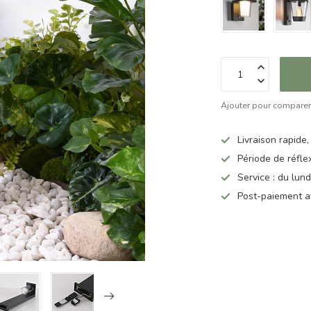
Ajouter pour compare
Livraison rapide,
Période de réfle
Service : du lun
Post-paiement a