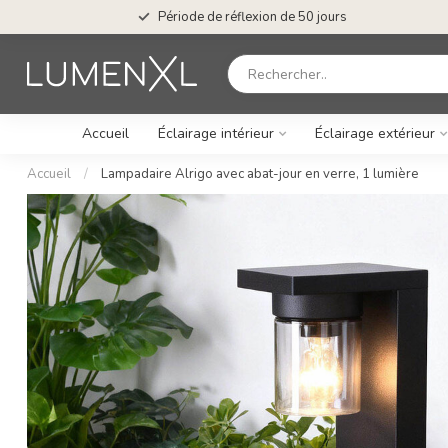
Période de réflexion de 50 jours
Accueil
Éclairage intérieur
Éclairage extérieur
Accueil
/
Lampadaire Alrigo avec abat-jour en verre, 1 lumière