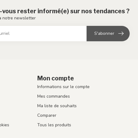
-vous rester informé(e) sur nos tendances ?
 notre newsletter
S'abonner
Mon compte
Informations sur le compte
Mes commandes
Ma liste de souhaits
Comparer
okies
Tous les produits