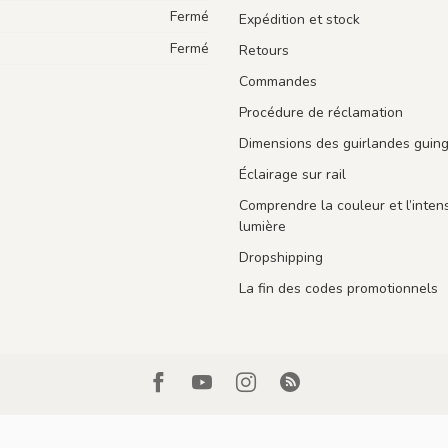
Fermé
Expédition et stock
Fermé
Retours
Commandes
Procédure de réclamation
Dimensions des guirlandes guin
Éclairage sur rail
Comprendre la couleur et l’intens
lumière
Dropshipping
La fin des codes promotionnels