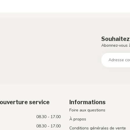
Souhaitez
Abonnez-vous à
ouverture service
Informations
Foire aux questions
08.30 - 17.00
À propos
08.30 - 17.00
Conditions générales de vente