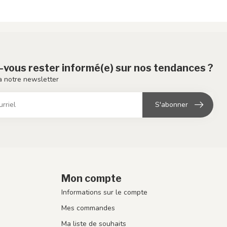
-vous rester informé(e) sur nos tendances ?
 notre newsletter
S'abonner
Mon compte
Informations sur le compte
Mes commandes
Ma liste de souhaits