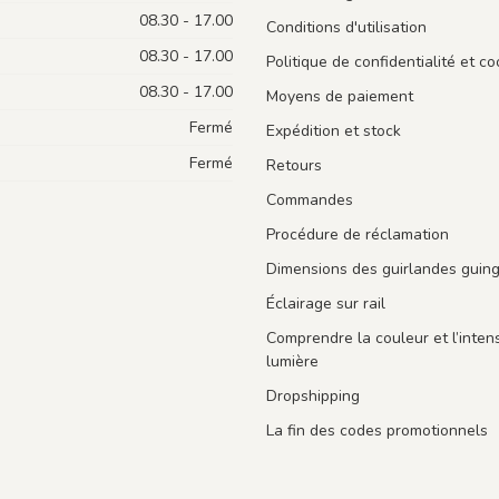
08.30 - 17.00
Conditions d'utilisation
08.30 - 17.00
Politique de confidentialité et co
08.30 - 17.00
Moyens de paiement
Fermé
Expédition et stock
Fermé
Retours
Commandes
Procédure de réclamation
Dimensions des guirlandes guin
Éclairage sur rail
Comprendre la couleur et l’intens
lumière
Dropshipping
La fin des codes promotionnels