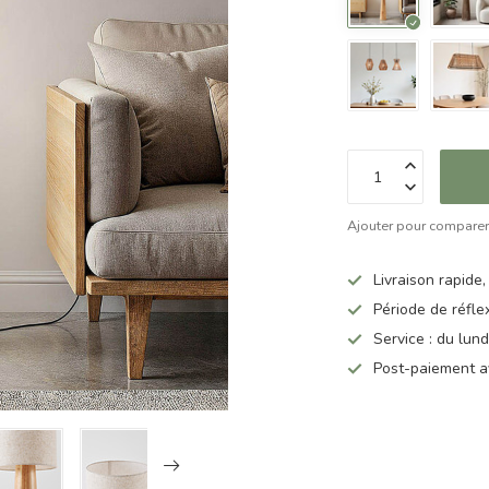
Ajouter pour compare
Livraison rapide,
Période de réfle
Service : du lun
Post-paiement a