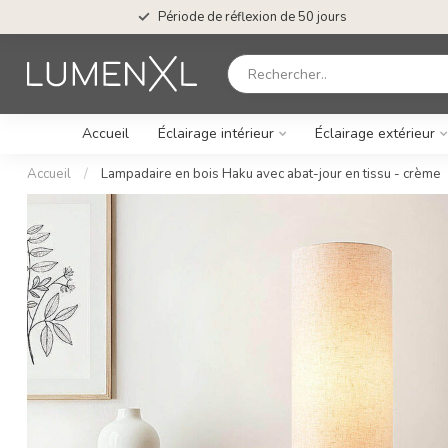
Période de réflexion de 50 jours
Accueil
Éclairage intérieur
Éclairage extérieur
Accueil
/
Lampadaire en bois Haku avec abat-jour en tissu - crème