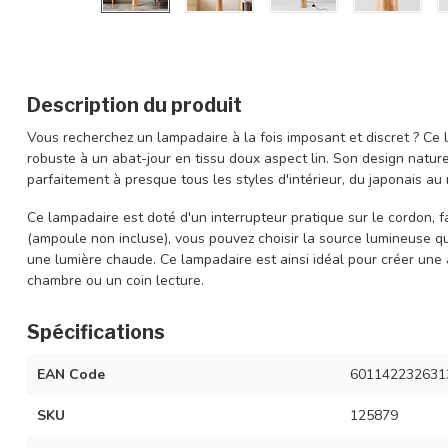
Description du produit
Vous recherchez un lampadaire à la fois imposant et discret ? Ce
robuste à un abat-jour en tissu doux aspect lin. Son design nature
parfaitement à presque tous les styles d'intérieur, du japonais a
Ce lampadaire est doté d'un interrupteur pratique sur le cordon, fa
(ampoule non incluse), vous pouvez choisir la source lumineuse 
une lumière chaude. Ce lampadaire est ainsi idéal pour créer un
chambre ou un coin lecture.
Spécifications
EAN Code
601142232631
SKU
125879