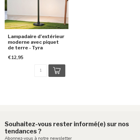
Lampadaire d'extérieur
moderne avec piquet
de terre - Tyra
€12,95
Souhaitez-vous rester informé(e) sur nos
tendances ?
Abonnez-vous à notre newsletter