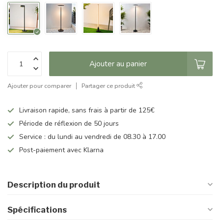
Ajouter au panier
Ajouter pour comparer
Partager ce produit
Livraison rapide, sans frais à partir de 125€
Période de réflexion de 50 jours
Service : du lundi au vendredi de 08.30 à 17.00
Post-paiement avec Klarna
Description du produit
Spécifications