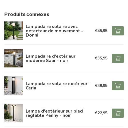
Produits connexes
Lampadaire solaire avec
détecteur de mouvement -
€45,95
Donni
Lampadaire d'extérieur
€35,95
moderne Saar - noir
Lampadaire solaire extérieur -
€49,95
Ceria
Lampe d'extérieur sur pied
€22,95
réglable Penny - noir