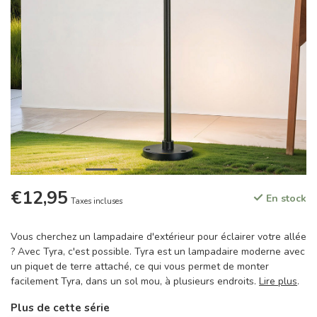
€12,95
En stock
Taxes incluses
Vous cherchez un lampadaire d'extérieur pour éclairer votre allée
? Avec Tyra, c'est possible. Tyra est un lampadaire moderne avec
un piquet de terre attaché, ce qui vous permet de monter
facilement Tyra, dans un sol mou, à plusieurs endroits.
Lire plus
.
Plus de cette série