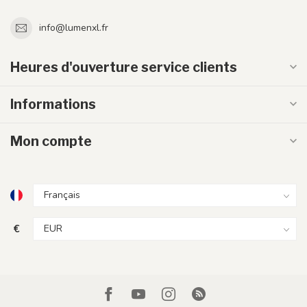
info@lumenxl.fr
Heures d'ouverture service clients
Informations
Mon compte
€