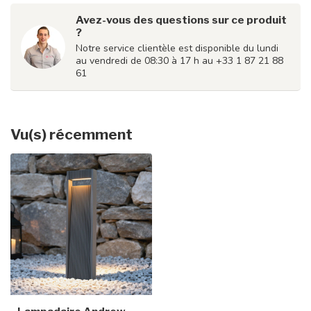
Avez-vous des questions sur ce produit
?
Notre service clientèle est disponible du lundi
au vendredi de 08:30 à 17 h au +33 1 87 21 88
61
Vu(s) récemment