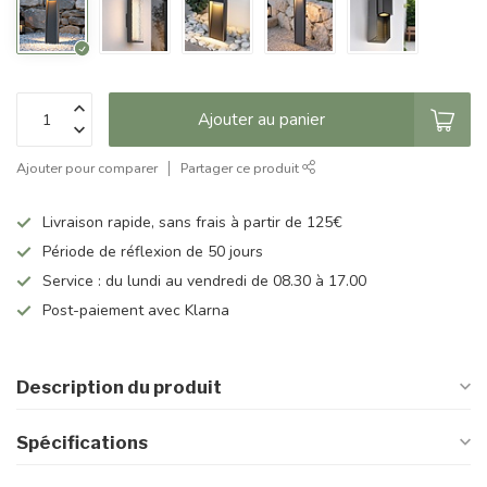
Ajouter au panier
Ajouter pour comparer
Partager ce produit
Livraison rapide, sans frais à partir de 125€
Période de réflexion de 50 jours
Service : du lundi au vendredi de 08.30 à 17.00
Post-paiement avec Klarna
Description du produit
Spécifications