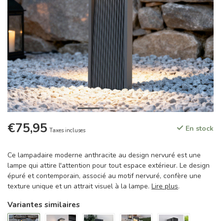
€75,95
En stock
Taxes incluses
Ce lampadaire moderne anthracite au design nervuré est une
lampe qui attire l'attention pour tout espace extérieur. Le design
épuré et contemporain, associé au motif nervuré, confère une
texture unique et un attrait visuel à la lampe.
Lire plus
.
Variantes similaires