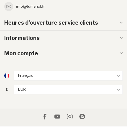
info@lumenxl.fr
Heures d'ouverture service clients
Informations
Mon compte
€