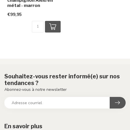
champignon Alexi en
métal - marron
€99,95
Souhaitez-vous rester informé(e) sur nos
tendances ?
Abonnez-vous à notre newsletter
En savoir plus