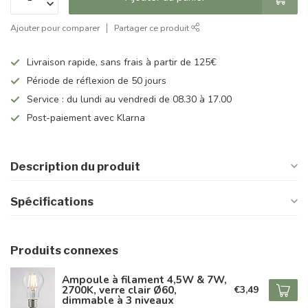
Ajouter pour comparer
Partager ce produit
Livraison rapide, sans frais à partir de 125€
Période de réflexion de 50 jours
Service : du lundi au vendredi de 08.30 à 17.00
Post-paiement avec Klarna
Description du produit
Spécifications
Produits connexes
Ampoule à filament 4,5W & 7W,
2700K, verre clair Ø60,
€3,49
dimmable à 3 niveaux