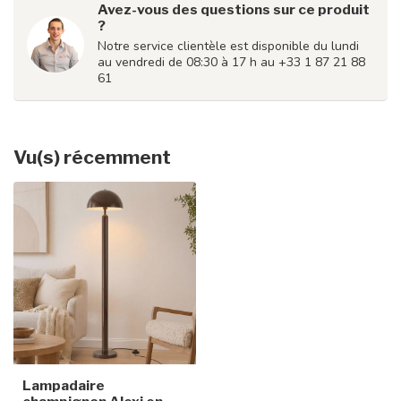
Avez-vous des questions sur ce produit
?
Notre service clientèle est disponible du lundi
au vendredi de 08:30 à 17 h au +33 1 87 21 88
61
Vu(s) récemment
Lampadaire