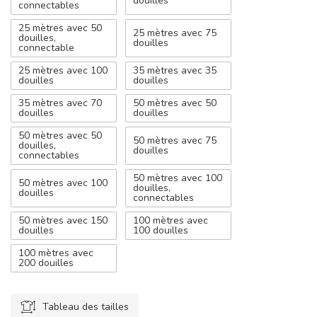
douilles
connectables
25 mètres avec 50
25 mètres avec 75
douilles,
douilles
connectable
25 mètres avec 100
35 mètres avec 35
douilles
douilles
35 mètres avec 70
50 mètres avec 50
douilles
douilles
50 mètres avec 50
50 mètres avec 75
douilles,
douilles
connectables
50 mètres avec 100
50 mètres avec 100
douilles,
douilles
connectables
50 mètres avec 150
100 mètres avec
douilles
100 douilles
100 mètres avec
200 douilles
Tableau des tailles