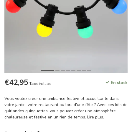
€42,95
En stock
Taxes incluses
Vous voulez créer une ambiance festive et accueillante dans
votre jardin, votre restaurant ou lors d'une fête ? Avec ces kits de
guirlandes guinguettes, vous pouvez créer une atmosphère
chaleureuse et festive en un rien de temps.
Lire plus
.