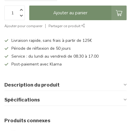
Ajouter au panier
Ajouter pour comparer
Partager ce produit
Livraison rapide, sans frais à partir de 125€
Période de réflexion de 50 jours
Service : du lundi au vendredi de 08.30 à 17.00
Post-paiement avec Klarna
Description du produit
Spécifications
Produits connexes