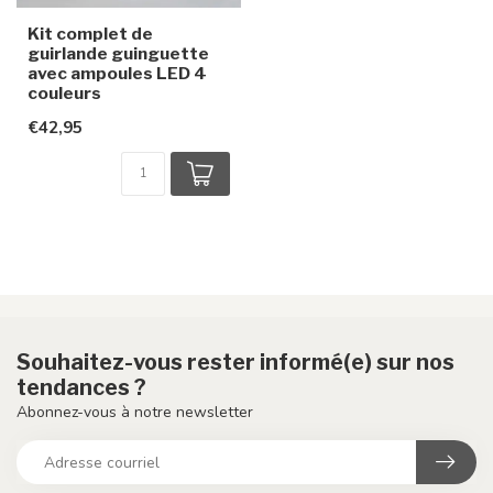
Kit complet de
guirlande guinguette
avec ampoules LED 4
couleurs
€42,95
Souhaitez-vous rester informé(e) sur nos
tendances ?
Abonnez-vous à notre newsletter