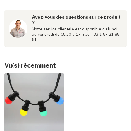
Avez-vous des questions sur ce produit
?
Notre service clientèle est disponible du lundi
au vendredi de 08:30 à 17 h au +33 1 87 21 88
61
Vu(s) récemment