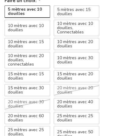
Faire un choix:
*
5 mètres avec 10
5 mètres avec 15
douilles
douilles
10 mètres avec 10
10 mètres avec 10
douilles,
douilles
Connectables
10 mètres avec 15
10 mètres avec 20
douilles
douilles
10 mètres avec 20
10 mètres avec 30
douilles,
douilles
connectables
15 mètres avec 15
15 mètres avec 20
douilles
douilles
15 mètres avec 30
20 mètres avec 20
douilles
douilles
20 mètres avec 30
20 mètres avec 40
douilles
douilles
20 mètres avec 60
25 mètres avec 25
douilles
douilles
25 mètres avec 25
25 mètres avec 50
douilles,