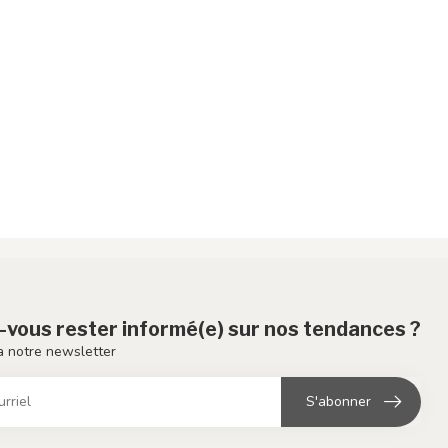
-vous rester informé(e) sur nos tendances ?
 notre newsletter
S'abonner