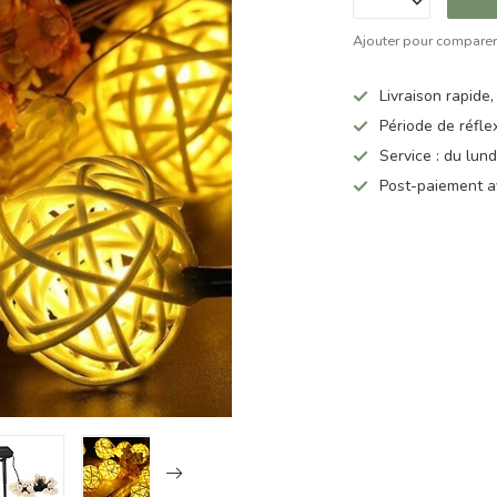
Ajouter pour compare
Livraison rapide,
Période de réfle
Service : du lun
Post-paiement a