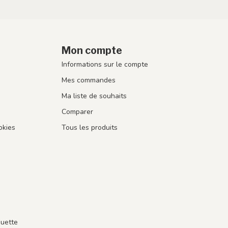
Mon compte
Informations sur le compte
Mes commandes
Ma liste de souhaits
Comparer
okies
Tous les produits
guette