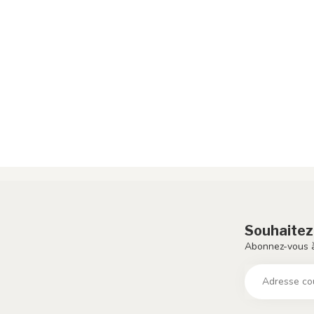
Souhaitez
Abonnez-vous à