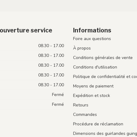
ouverture service
Informations
Foire aux questions
08.30 - 17.00
À propos
08.30 - 17.00
Conditions générales de vente
08.30 - 17.00
Conditions d'utilisation
08.30 - 17.00
Politique de confidentialité et co
08.30 - 17.00
Moyens de paiement
Fermé
Expédition et stock
Fermé
Retours
Commandes
Procédure de réclamation
Dimensions des guirlandes guin