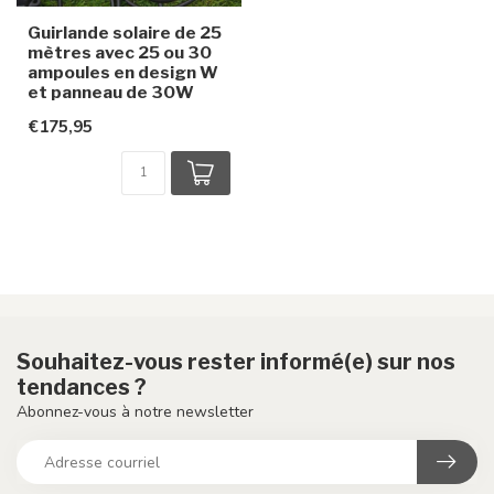
Guirlande solaire de 25
mètres avec 25 ou 30
ampoules en design W
et panneau de 30W
€175,95
Souhaitez-vous rester informé(e) sur nos
tendances ?
Abonnez-vous à notre newsletter