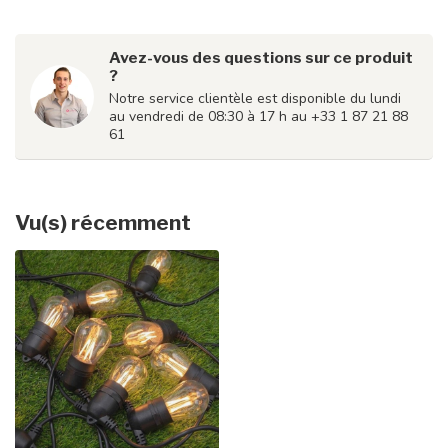
Avez-vous des questions sur ce produit
?
Notre service clientèle est disponible du lundi
au vendredi de 08:30 à 17 h au +33 1 87 21 88
61
Vu(s) récemment