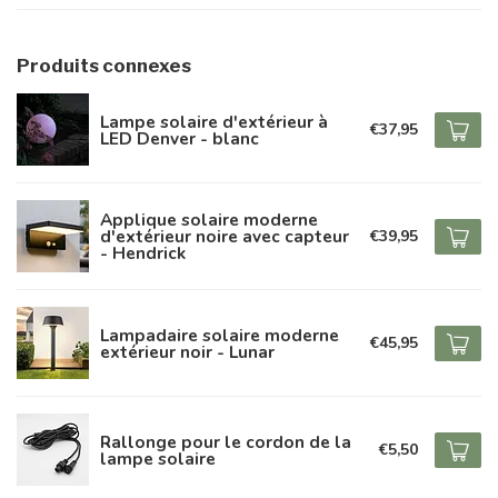
Produits connexes
Lampe solaire d'extérieur à
€37,95
LED Denver - blanc
Applique solaire moderne
d'extérieur noire avec capteur
€39,95
- Hendrick
Lampadaire solaire moderne
€45,95
extérieur noir - Lunar
Rallonge pour le cordon de la
€5,50
lampe solaire