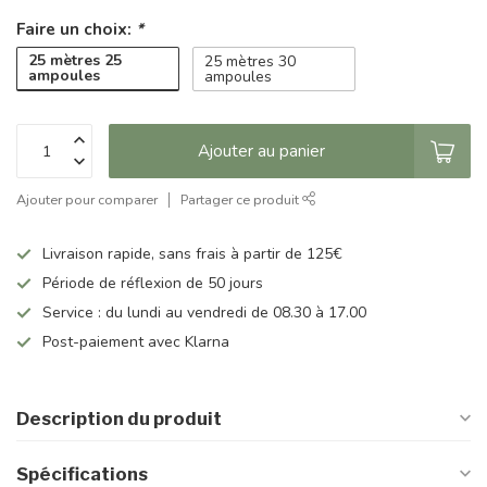
Faire un choix:
*
25 mètres 25
25 mètres 30
ampoules
ampoules
Ajouter au panier
Ajouter pour comparer
Partager ce produit
Livraison rapide, sans frais à partir de 125€
Période de réflexion de 50 jours
Service : du lundi au vendredi de 08.30 à 17.00
Post-paiement avec Klarna
Description du produit
Spécifications