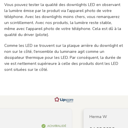
Vous pouvez tester la qualité des downlights LED en observant
la lumière émise par le produit via l'appareil photo de votre
téléphone. Avec les downlights moins chers, vous remarquerez
un scintillement. Avec nos produits, la lumière reste stable,
même avec l'appareil photo de votre téléphone. Cela est dû à la
qualité du driver (pilote).
Comme les LED se trouvent sur la plaque arrière du downlight et
non sur le côté, l'ensemble du luminaire agit comme un
dissipateur thermique pour les LED. Par conséquent, la durée de
vie est nettement supérieure à celle des produits dont les LED
sont situées sur le côté.
Herma W
ACHAT VALIDÉ