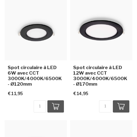
Spot circulaire à LED
Spot circulaire à LED
6W avec CCT
12W avec CCT
3000K/4000K/6500K
3000K/4000K/6500K
- Ø120mm
- Ø170mm
€11,95
€14,95