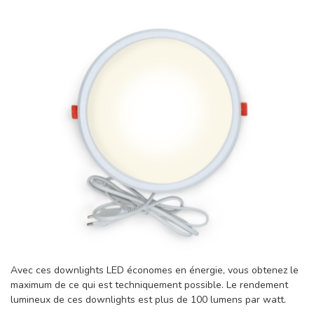
Avec ces downlights LED économes en énergie, vous obtenez le
maximum de ce qui est techniquement possible. Le rendement
lumineux de ces downlights est plus de 100 lumens par watt.