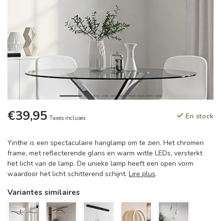
€39,95
En stock
Taxes incluses
Yinthe is een spectaculaire hanglamp om te zien. Het chromen
frame, met reflecterende glans en warm witte LEDs, versterkt
het licht van de lamp. De unieke lamp heeft een open vorm
waardoor het licht schitterend schijnt.
Lire plus
.
Variantes similaires