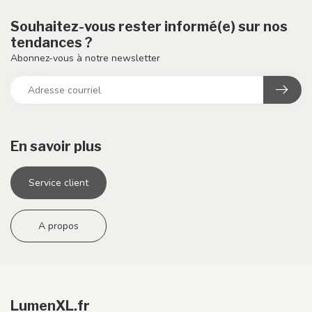
Souhaitez-vous rester informé(e) sur nos
tendances ?
Abonnez-vous à notre newsletter
En savoir plus
Service client
A propos
LumenXL.fr