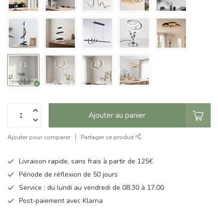
Ajouter au panier
Ajouter pour comparer
Partager ce produit
Livraison rapide, sans frais à partir de 125€
Période de réflexion de 50 jours
Service : du lundi au vendredi de 08.30 à 17.00
Post-paiement avec Klarna