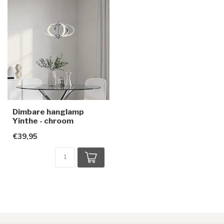
Dimbare hanglamp
Yinthe - chroom
€39,95