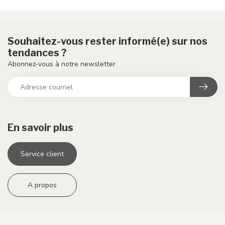
Souhaitez-vous rester informé(e) sur nos
tendances ?
Abonnez-vous à notre newsletter
En savoir plus
Service client
A propos