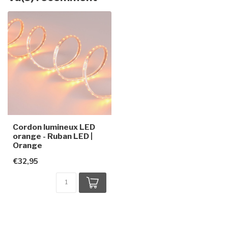
Cordon lumineux LED
orange - Ruban LED |
Orange
€32,95