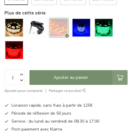
Plus de cette série
Ajouter au panier
Ajouter pour comparer
Partager ce produit
Livraison rapide, sans frais à partir de 125€
Période de réflexion de 50 jours
Service : du lundi au vendredi de 08.30 à 17.00
Post-paiement avec Klarna