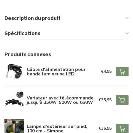
Description du produit
Spécifications
Produits connexes
Câble d'alimentation pour
€4,95
bande lumineuse LED
Variateur avec télécommande,
€35,95
jusqu'à 350W, 500W ou 650W
Lampe d'extérieur sur pied,
€35,95
100 cm - Simone