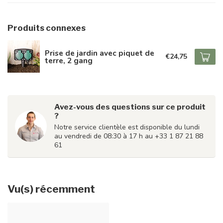
Produits connexes
Prise de jardin avec piquet de
€24,75
terre, 2 gang
Avez-vous des questions sur ce produit
?
Notre service clientèle est disponible du lundi
au vendredi de 08:30 à 17 h au +33 1 87 21 88
61
Vu(s) récemment