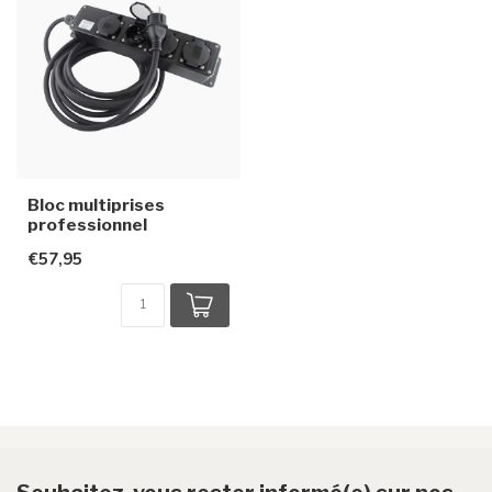
Bloc multiprises
professionnel
€57,95