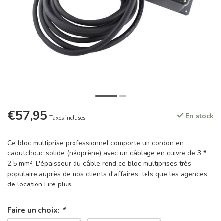
€57,95
En stock
Taxes incluses
Ce bloc multiprise professionnel comporte un cordon en
caoutchouc solide (néoprène) avec un câblage en cuivre de 3 *
2,5 mm². L'épaisseur du câble rend ce bloc multiprises très
populaire auprès de nos clients d'affaires, tels que les agences
de location
Lire plus
.
Faire un choix:
*