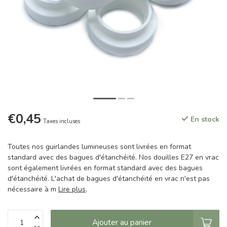
€0,45
En stock
Taxes incluses
Toutes nos guirlandes lumineuses sont livrées en format
standard avec des bagues d'étanchéité. Nos douilles E27 en vrac
sont également livrées en format standard avec des bagues
d'étanchéité. L'achat de bagues d'étanchéité en vrac n'est pas
nécessaire à m
Lire plus
.
Ajouter au panier