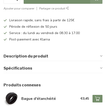
Ajouter pour comparer
Partager ce produit
Livraison rapide, sans frais à partir de 125€
Période de réflexion de 50 jours
Service : du lundi au vendredi de 08.30 à 17.00
Post-paiement avec Klarna
Description du produit
Spécifications
Produits connexes
Bague d'étanchéité
€0,45