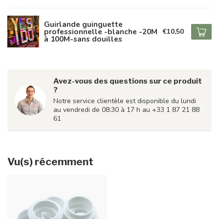
Guirlande guinguette
professionnelle -blanche -20M
€10,50
à 100M-sans douilles
Avez-vous des questions sur ce produit
?
Notre service clientèle est disponible du lundi
au vendredi de 08:30 à 17 h au +33 1 87 21 88
61
Vu(s) récemment