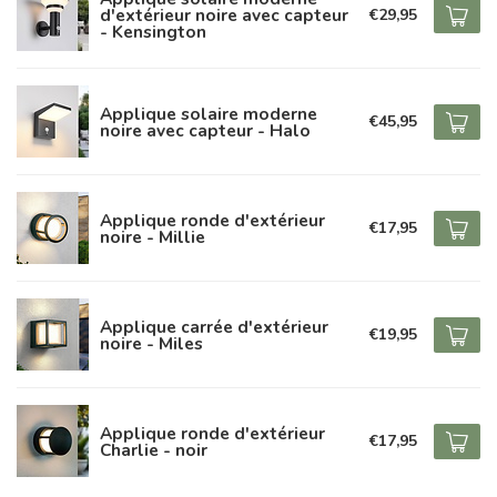
d'extérieur noire avec capteur
€29,95
- Kensington
Applique solaire moderne
€45,95
noire avec capteur - Halo
Applique ronde d'extérieur
€17,95
noire - Millie
Applique carrée d'extérieur
€19,95
noire - Miles
Applique ronde d'extérieur
€17,95
Charlie - noir