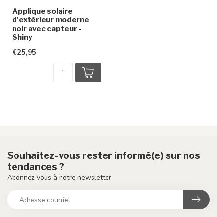
Applique solaire
d'extérieur moderne
noir avec capteur -
Shiny
€25,95
Souhaitez-vous rester informé(e) sur nos
tendances ?
Abonnez-vous à notre newsletter