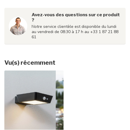
Avez-vous des questions sur ce produit
?
Notre service clientèle est disponible du lundi
au vendredi de 08:30 à 17 h au +33 1 87 21 88
61
Vu(s) récemment