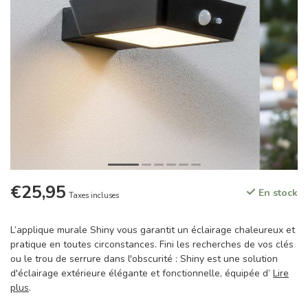
€25,95
En stock
Taxes incluses
L’applique murale Shiny vous garantit un éclairage chaleureux et
pratique en toutes circonstances. Fini les recherches de vos clés
ou le trou de serrure dans l'obscurité : Shiny est une solution
d'éclairage extérieure élégante et fonctionnelle, équipée d’
Lire
plus
.