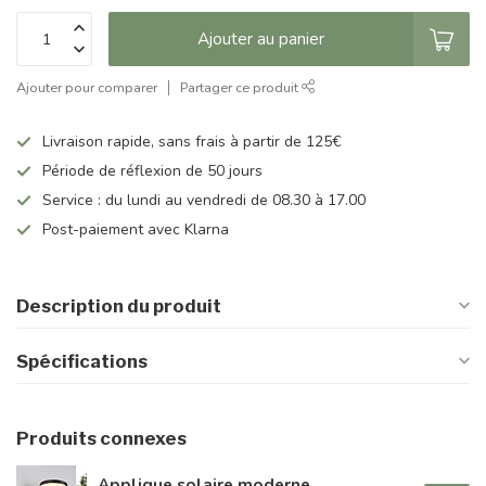
Ajouter au panier
Ajouter pour comparer
Partager ce produit
Livraison rapide, sans frais à partir de 125€
Période de réflexion de 50 jours
Service : du lundi au vendredi de 08.30 à 17.00
Post-paiement avec Klarna
Description du produit
Spécifications
Produits connexes
Applique solaire moderne