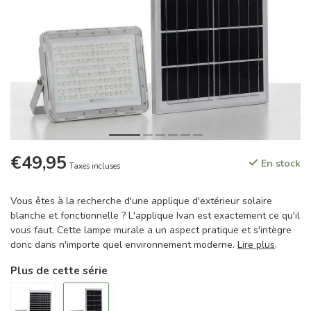
€49,95
En stock
Taxes incluses
Vous êtes à la recherche d'une applique d'extérieur solaire
blanche et fonctionnelle ? L'applique Ivan est exactement ce qu'il
vous faut. Cette lampe murale a un aspect pratique et s'intègre
donc dans n'importe quel environnement moderne.
Lire plus
.
Plus de cette série