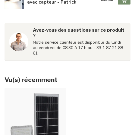
avec capteur - Patrick
Avez-vous des questions sur ce produit
?
Notre service clientèle est disponible du lundi
au vendredi de 08:30 à 17 h au +33 1 87 21 88
61
Vu(s) récemment