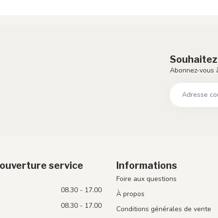
Souhaitez
Abonnez-vous à
ouverture service
Informations
Foire aux questions
08.30 - 17.00
À propos
08.30 - 17.00
Conditions générales de vente