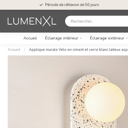
Période de réflexion de 50 jours
Accueil
Éclairage intérieur
Éclairage extérieur
Accueil
/
Applique murale Velo en ciment et verre blanc laiteux asp