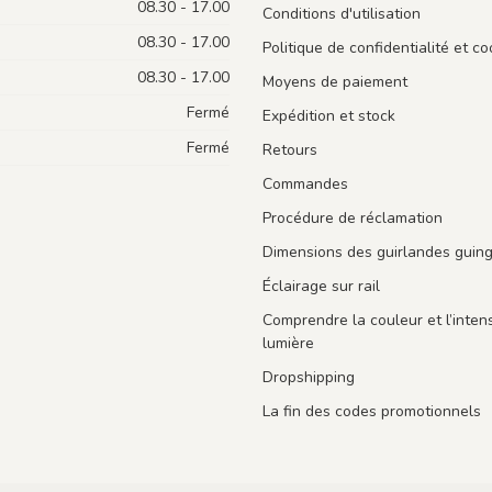
08.30 - 17.00
Conditions d'utilisation
08.30 - 17.00
Politique de confidentialité et co
08.30 - 17.00
Moyens de paiement
Fermé
Expédition et stock
Fermé
Retours
Commandes
Procédure de réclamation
Dimensions des guirlandes guin
Éclairage sur rail
Comprendre la couleur et l’intens
lumière
Dropshipping
La fin des codes promotionnels