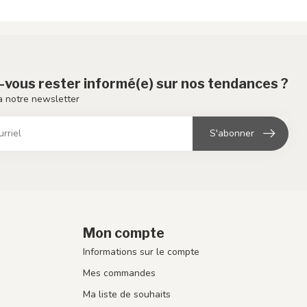
-vous rester informé(e) sur nos tendances ?
 notre newsletter
S'abonner
Mon compte
Informations sur le compte
Mes commandes
Ma liste de souhaits