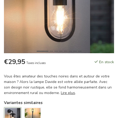
€29,95
En stock
Taxes incluses
Vous êtes amateur des touches noires dans et autour de votre
maison ? Alors la lampe Davide est votre alliée parfaite. Avec
son design noir rustique, elle se fond harmonieusement dans un
environnement rural ou moderne.
Lire plus
.
Variantes similaires