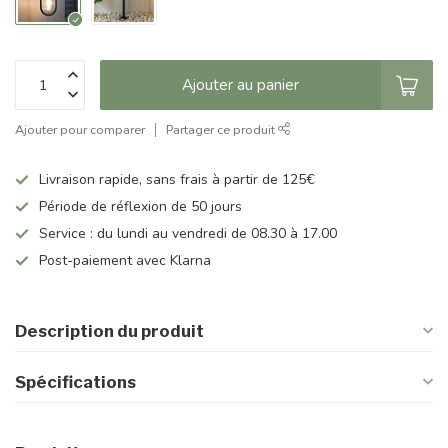
Ajouter au panier
Ajouter pour comparer
Partager ce produit
Livraison rapide, sans frais à partir de 125€
Période de réflexion de 50 jours
Service : du lundi au vendredi de 08.30 à 17.00
Post-paiement avec Klarna
Description du produit
Spécifications