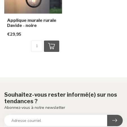
Applique murale rurale
Davide - noire
€29,95
Souhaitez-vous rester informé(e) sur nos
tendances ?
Abonnez-vous à notre newsletter