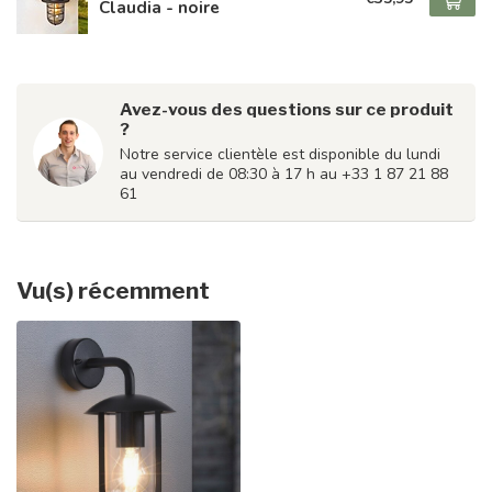
Claudia - noire
Avez-vous des questions sur ce produit
?
Notre service clientèle est disponible du lundi
au vendredi de 08:30 à 17 h au +33 1 87 21 88
61
Vu(s) récemment