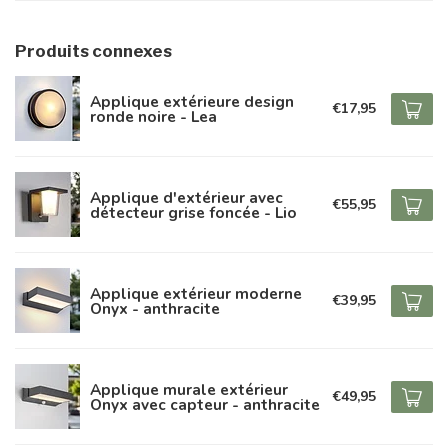
Produits connexes
Applique extérieure design
€17,95
ronde noire - Lea
Applique d'extérieur avec
€55,95
détecteur grise foncée - Lio
Applique extérieur moderne
€39,95
Onyx - anthracite
Applique murale extérieur
€49,95
Onyx avec capteur - anthracite