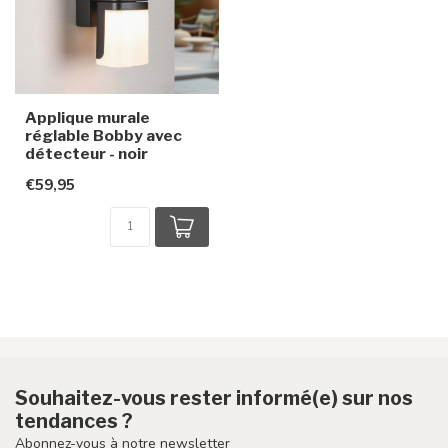
Applique murale
réglable Bobby avec
détecteur - noir
€59,95
Souhaitez-vous rester informé(e) sur nos
tendances ?
Abonnez-vous à notre newsletter