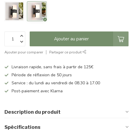
Ajouter au panier
Ajouter pour comparer
Partager ce produit
Livraison rapide, sans frais à partir de 125€
Période de réflexion de 50 jours
Service : du lundi au vendredi de 08.30 à 17.00
Post-paiement avec Klarna
Description du produit
Spécifications