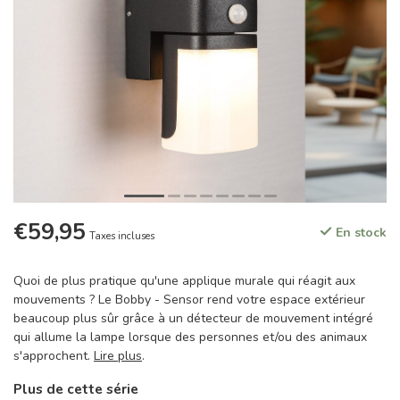
€59,95
En stock
Taxes incluses
Quoi de plus pratique qu'une applique murale qui réagit aux
mouvements ? Le Bobby - Sensor rend votre espace extérieur
beaucoup plus sûr grâce à un détecteur de mouvement intégré
qui allume la lampe lorsque des personnes et/ou des animaux
s'approchent.
Lire plus
.
Plus de cette série