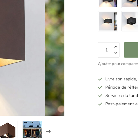
Ajouter pour compare
Livraison rapide,
Période de réfle
Service : du lun
Post-paiement a