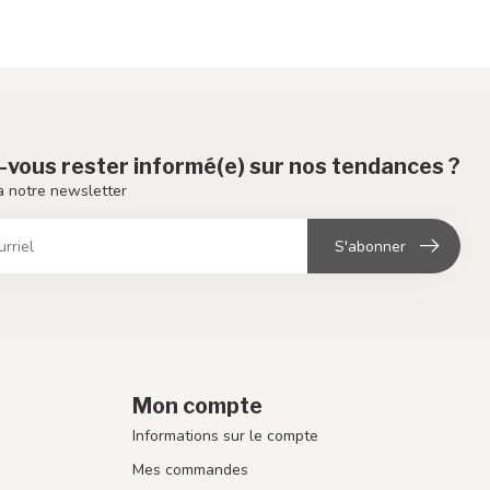
-vous rester informé(e) sur nos tendances ?
 notre newsletter
S'abonner
Mon compte
Informations sur le compte
Mes commandes