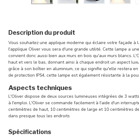
Description du produit
Vous souhaitez une applique moderne qui éclaire votre façade à la 
l'applique Oliver vous sera d'une grande utilité. Cette lampe a une
convient donc aussi bien aux murs en bois qu'aux murs blancs. L'Ol
haut et vers le bas, donnant ainsi à chaque endroit un aspect luxu
grâce à son boîtier en aluminium, ce qui signifie qu'elle restera 
de protection IP54, cette lampe est également résistante à la pous
Aspects techniques
L'Oliver dispose de deux sources lumineuses intégrées de 3 watts
à l'emploi. L'Oliver se commande facilement à l'aide d'un interru
centimètres de haut, 10 centimètres de large et 10 centimètres de
dans presque tous les endroits
Spécifications