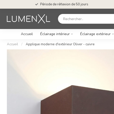
Période de réflexion de 50 jours
Accueil
Éclairage intérieur
Éclairage extérieur
Accueil
/
Applique moderne d'extérieur Oliver - cuivre