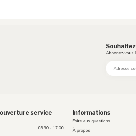
Souhaitez
Abonnez-vous à
ouverture service
Informations
Foire aux questions
08.30 - 17.00
À propos