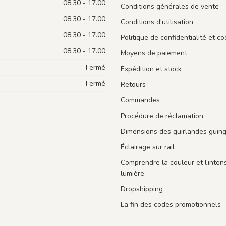
08.30 - 17.00
Conditions générales de vente
08.30 - 17.00
Conditions d'utilisation
08.30 - 17.00
Politique de confidentialité et co
08.30 - 17.00
Moyens de paiement
Fermé
Expédition et stock
Fermé
Retours
Commandes
Procédure de réclamation
Dimensions des guirlandes guin
Éclairage sur rail
Comprendre la couleur et l’intens
lumière
Dropshipping
La fin des codes promotionnels