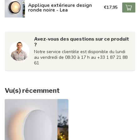
Applique extérieure design
€17,95
ronde noire - Lea
Avez-vous des questions sur ce produit
?
Notre service clientèle est disponible du lundi
au vendredi de 08:30 à 17 h au +33 1 87 21 88
61
Vu(s) récemment