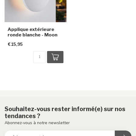
Applique extérieure
ronde blanche - Moon
€15,95
Souhaitez-vous rester informé(e) sur nos
tendances ?
Abonnez-vous à notre newsletter