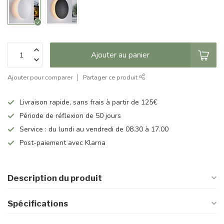
Ajouter au panier
Ajouter pour comparer
Partager ce produit
Livraison rapide, sans frais à partir de 125€
Période de réflexion de 50 jours
Service : du lundi au vendredi de 08.30 à 17.00
Post-paiement avec Klarna
Description du produit
Spécifications