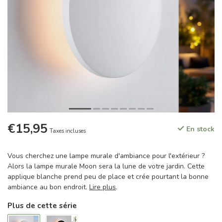
€15,95
En stock
Taxes incluses
Vous cherchez une lampe murale d'ambiance pour l'extérieur ?
Alors la lampe murale Moon sera la lune de votre jardin. Cette
applique blanche prend peu de place et crée pourtant la bonne
ambiance au bon endroit.
Lire plus
.
Plus de cette série