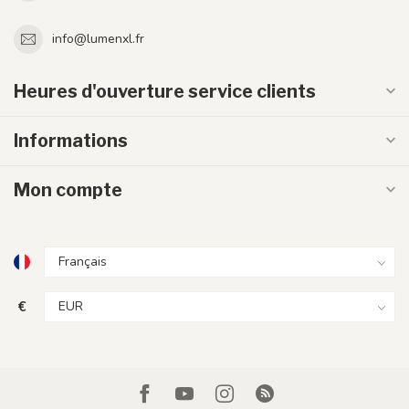
info@lumenxl.fr
Heures d'ouverture service clients
Informations
Mon compte
€