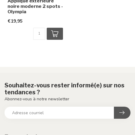
Applique extérieure
noire moderne 2 spots -
Olympia
€19,95
Souhaitez-vous rester informé(e) sur nos
tendances ?
Abonnez-vous à notre newsletter