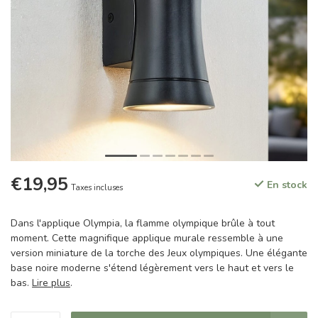
€19,95
En stock
Taxes incluses
Dans l'applique Olympia, la flamme olympique brûle à tout
moment. Cette magnifique applique murale ressemble à une
version miniature de la torche des Jeux olympiques. Une élégante
base noire moderne s'étend légèrement vers le haut et vers le
bas.
Lire plus
.