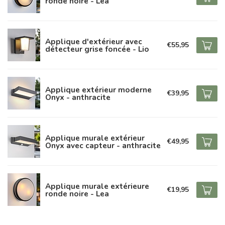
ronde noire - Lea
Applique d'extérieur avec
€55,95
détecteur grise foncée - Lio
Applique extérieur moderne
€39,95
Onyx - anthracite
Applique murale extérieur
€49,95
Onyx avec capteur - anthracite
Applique murale extérieure
€19,95
ronde noire - Lea