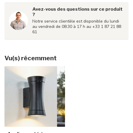
Avez-vous des questions sur ce produit
?
Notre service clientèle est disponible du lundi
au vendredi de 08:30 à 17 h au +33 1 87 21 88
61
Vu(s) récemment