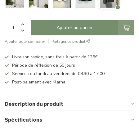
Ajouter au panier
Ajouter pour comparer
Partager ce produit
Livraison rapide, sans frais à partir de 125€
Période de réflexion de 50 jours
Service : du lundi au vendredi de 08.30 à 17.00
Post-paiement avec Klarna
Description du produit
Spécifications