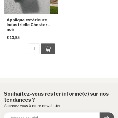
Applique extérieure
industrielle Chester -
noir
€10,95
Souhaitez-vous rester informé(e) sur nos
tendances ?
Abonnez-vous à notre newsletter