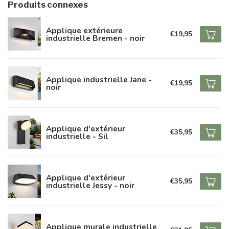
Produits connexes
Applique extérieure
€19,95
industrielle Bremen - noir
Applique industrielle Jane -
€19,95
noir
Applique d'extérieur
€35,95
industrielle - Sil
Applique d'extérieur
€35,95
industrielle Jessy - noir
Applique murale industrielle