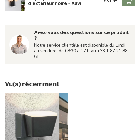
€31,95
d'extérieur noire - Xavi
Avez-vous des questions sur ce produit
?
Notre service clientèle est disponible du lundi
au vendredi de 08:30 à 17 h au +33 1 87 21 88
61
Vu(s) récemment