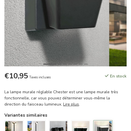
€10,95
En stock
Taxes incluses
La lampe murale réglable Chester est une lampe murale très
fonctionnelle, car vous pouvez déterminer vous-même la
direction du faisceau lumineux.
Lire plus
.
Variantes similaires