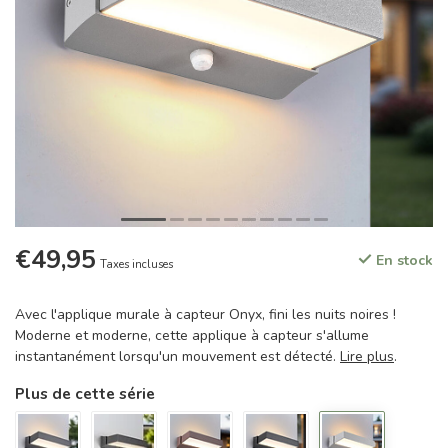
€49,95
En stock
Taxes incluses
Avec l'applique murale à capteur Onyx, fini les nuits noires !
Moderne et moderne, cette applique à capteur s'allume
instantanément lorsqu'un mouvement est détecté.
Lire plus
.
Plus de cette série