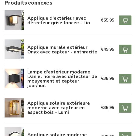
Produits connexes
Applique d'extérieur avec
€55,95
détecteur grise foncée - Lio
Applique murale extérieur
€49,95
Onyx avec capteur - anthracite
Lampe d'extérieur moderne
Daniel noire avec détecteur de
€35,95
mouvement et capteur
jour/nuit
Applique solaire extérieure
moderne avec capteur en
€35,95
aspect bois - Lumi
Applique solaire moderne