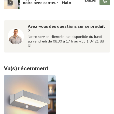
€45,95
noire avec capteur - Halo
Avez-vous des questions sur ce produit
?
Notre service clientèle est disponible du lundi
au vendredi de 08:30 à 17 h au +33 1 87 21 88
61
Vu(s) récemment