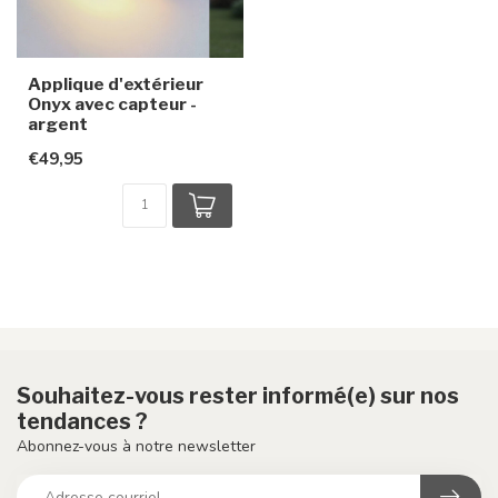
Applique d'extérieur
Onyx avec capteur -
argent
€49,95
Souhaitez-vous rester informé(e) sur nos
tendances ?
Abonnez-vous à notre newsletter