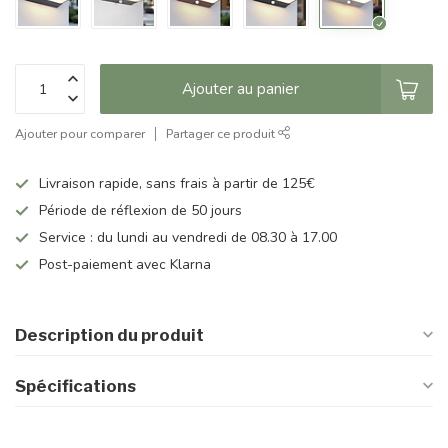
Ajouter au panier
Ajouter pour comparer
Partager ce produit
Livraison rapide, sans frais à partir de 125€
Période de réflexion de 50 jours
Service : du lundi au vendredi de 08.30 à 17.00
Post-paiement avec Klarna
Description du produit
Spécifications