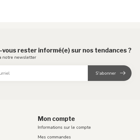
-vous rester informé(e) sur nos tendances ?
 notre newsletter
S'abonner
Mon compte
Informations sur le compte
Mes commandes