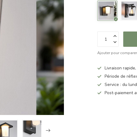
Ajouter pour compare
Livraison rapide,
Période de réfle
Service : du lun
Post-paiement a