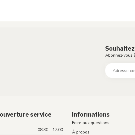
Souhaitez
Abonnez-vous à
ouverture service
Informations
Foire aux questions
08.30 - 17.00
À propos