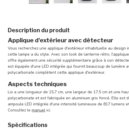
Description du produit
Applique d'extérieur avec détecteur
Vous recherchez une applique d'extérieur inhabituelle au design i
cette lampe a du style. Avec son look de lanterne rétro, l'appliqu
offre également une sécurité supplémentaire grâce à son détecteu
est équipée d'une LED intégrée qui fournit beaucoup de lumière a
polycarbonate complètent cette applique d'extérieur.
Aspects techniques
Lio a une longueur de 15,7 cm, une largeur de 17,5 cm et une haut
polycarbonate et est fabriquée en aluminium gris foncé. Elle est
ampoule LED intégrée d'une intensité lumineuse de 817 lumens et
Consultez le
manuel
ici.
Spécifications