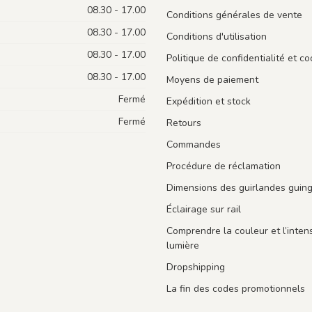
08.30 - 17.00
Conditions générales de vente
08.30 - 17.00
Conditions d'utilisation
08.30 - 17.00
Politique de confidentialité et co
08.30 - 17.00
Moyens de paiement
Fermé
Expédition et stock
Fermé
Retours
Commandes
Procédure de réclamation
Dimensions des guirlandes guin
Éclairage sur rail
Comprendre la couleur et l’intens
lumière
Dropshipping
La fin des codes promotionnels