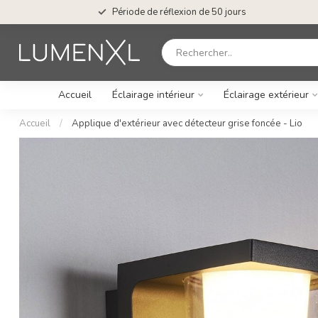
Période de réflexion de 50 jours
Accueil
Éclairage intérieur
Éclairage extérieur
Accueil
/
Applique d'extérieur avec détecteur grise foncée - Lio