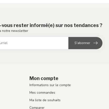
-vous rester informé(e) sur nos tendances ?
 notre newsletter
S'abonner
Mon compte
Informations sur le compte
Mes commandes
Ma liste de souhaits
Comparer