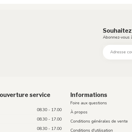
Souhaitez
Abonnez-vous à
ouverture service
Informations
Foire aux questions
08.30 - 17.00
À propos
08.30 - 17.00
Conditions générales de vente
08.30 - 17.00
Conditions d'utilisation