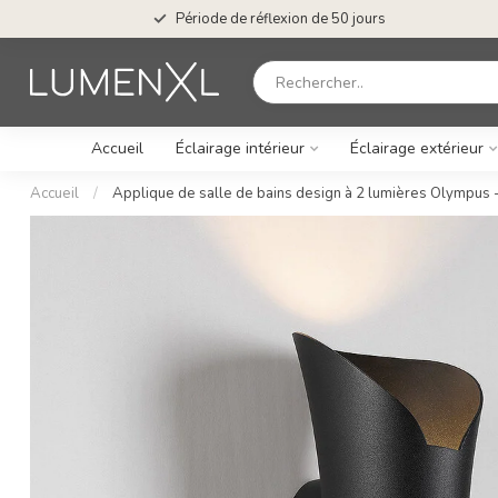
Période de réflexion de 50 jours
Accueil
Éclairage intérieur
Éclairage extérieur
Accueil
/
Applique de salle de bains design à 2 lumières Olympus -