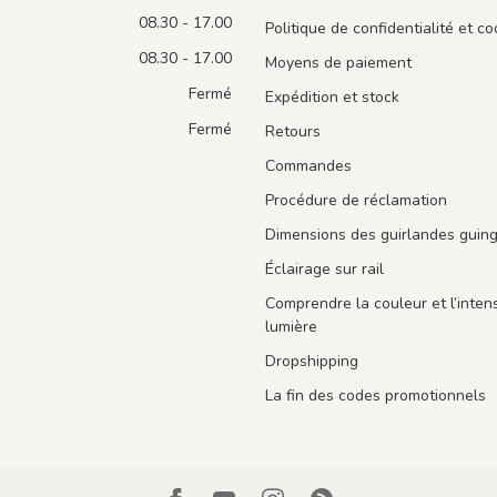
08.30 - 17.00
Politique de confidentialité et co
08.30 - 17.00
Moyens de paiement
Fermé
Expédition et stock
Fermé
Retours
Commandes
Procédure de réclamation
Dimensions des guirlandes guin
Éclairage sur rail
Comprendre la couleur et l’intens
lumière
Dropshipping
La fin des codes promotionnels