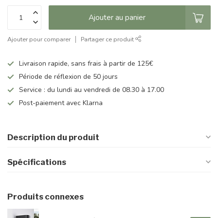
Ajouter au panier
Ajouter pour comparer
Partager ce produit
Livraison rapide, sans frais à partir de 125€
Période de réflexion de 50 jours
Service : du lundi au vendredi de 08.30 à 17.00
Post-paiement avec Klarna
Description du produit
Spécifications
Produits connexes