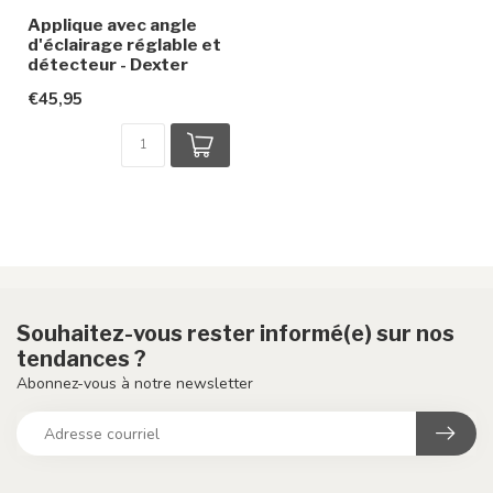
Applique avec angle
d'éclairage réglable et
détecteur - Dexter
€45,95
Souhaitez-vous rester informé(e) sur nos
tendances ?
Abonnez-vous à notre newsletter