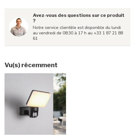
Avez-vous des questions sur ce produit
?
Notre service clientèle est disponible du lundi
au vendredi de 08:30 à 17 h au +33 1 87 21 88
61
Vu(s) récemment