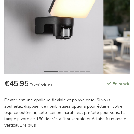
€45,95
En stock
Taxes incluses
Dexter est une applique flexible et polyvalente. Si vous
souhaitez disposer de nombreuses options pour éclairer votre
espace extérieur, cette lampe murale est parfaite pour vous. La
lampe pivote de 150 degrés à l'horizontale et éclaire à un angle
vertical
Lire plus
.