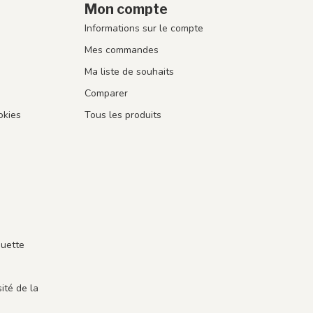
Mon compte
Informations sur le compte
Mes commandes
Ma liste de souhaits
Comparer
okies
Tous les produits
guette
ité de la