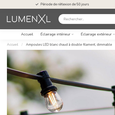
Période de réflexion de 50 jours
Accueil
Éclairage intérieur
Éclairage extérieur
Accueil
/
Ampoules LED blanc chaud à double filament, dimmable