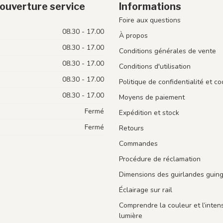
ouverture service
Informations
Foire aux questions
08.30 - 17.00
À propos
08.30 - 17.00
Conditions générales de vente
08.30 - 17.00
Conditions d'utilisation
08.30 - 17.00
Politique de confidentialité et co
08.30 - 17.00
Moyens de paiement
Fermé
Expédition et stock
Fermé
Retours
Commandes
Procédure de réclamation
Dimensions des guirlandes guin
Éclairage sur rail
Comprendre la couleur et l’intens
lumière