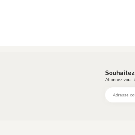
Souhaitez
Abonnez-vous à