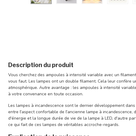
Description du produit
Vous cherchez des ampoules à intensité variable avec un filament 
vous faut. Les lampes ont un double filament. Cela leur confère u
atmosphérique. Autre avantage : les ampoules à intensité variable
à votre convenance en toute occasion.
Les lampes à incandescence sont le dernier développement dans 
entre l'aspect confortable de l'ancienne lampe à incandescence, d
d'énergie et la longue durée de vie de la lampe à LED, d'autre part
ce qui fait de ces lampes de véritables accroche-regards.