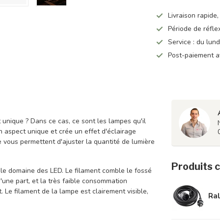
Livraison rapide,
Période de réfle
Service : du lun
Post-paiement a
unique ? Dans ce cas, ce sont les lampes qu'il
n aspect unique et crée un effet d'éclairage
 vous permettent d'ajuster la quantité de lumière
Produits 
le domaine des LED. Le filament comble le fossé
'une part, et la très faible consommation
. Le filament de la lampe est clairement visible,
Ral