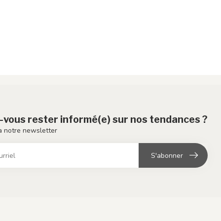
-vous rester informé(e) sur nos tendances ?
 notre newsletter
S'abonner