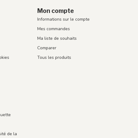
Mon compte
Informations sur le compte
Mes commandes
Ma liste de souhaits
Comparer
okies
Tous les produits
guette
ité de la