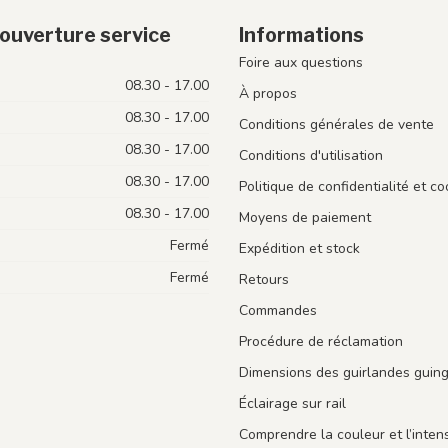
ouverture service
Informations
Foire aux questions
08.30 - 17.00
À propos
08.30 - 17.00
Conditions générales de vente
08.30 - 17.00
Conditions d'utilisation
08.30 - 17.00
Politique de confidentialité et co
08.30 - 17.00
Moyens de paiement
Fermé
Expédition et stock
Fermé
Retours
Commandes
Procédure de réclamation
Dimensions des guirlandes guin
Éclairage sur rail
Comprendre la couleur et l’intens