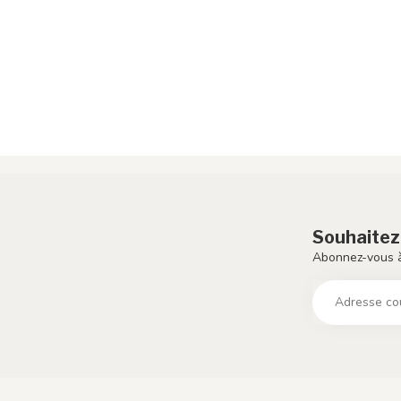
Souhaitez
Abonnez-vous à