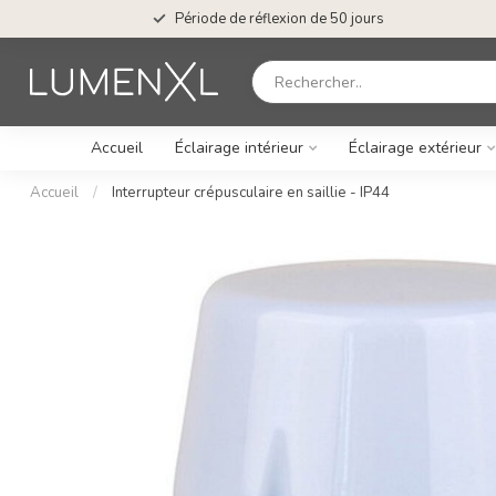
Période de réflexion de 50 jours
Accueil
Éclairage intérieur
Éclairage extérieur
Accueil
/
Interrupteur crépusculaire en saillie - IP44