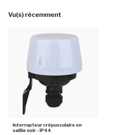
Vu(s) récemment
Interrupteur crépusculaire en
saillie noir - IP44