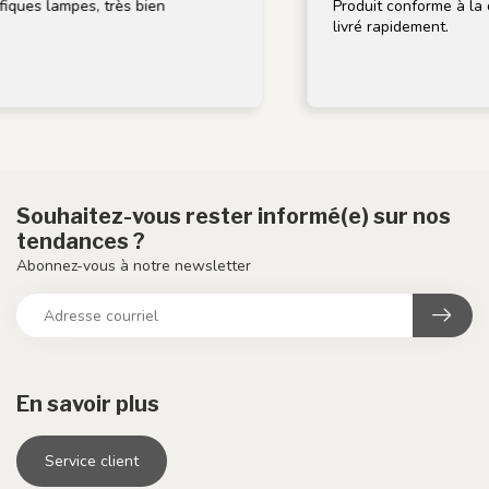
iques lampes, très bien
Produit conforme à la de
livré rapidement.
Souhaitez-vous rester informé(e) sur nos
tendances ?
Abonnez-vous à notre newsletter
En savoir plus
Service client