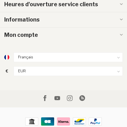
Heures d'ouverture service clients
Informations
Mon compte
€