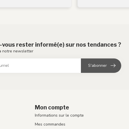
-vous rester informé(e) sur nos tendances ?
 notre newsletter
S'abonner
Mon compte
Informations sur le compte
Mes commandes