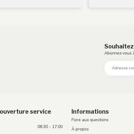
Souhaitez
Abonnez-vous à
ouverture service
Informations
Foire aux questions
08.30 - 17.00
À propos