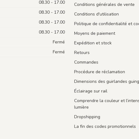
08.30 - 17.00
Conditions générales de vente
08.30 - 17.00
Conditions d'utilisation
08.30 - 17.00
Politique de confidentialité et co
08.30 - 17.00
Moyens de paiement
Fermé
Expédition et stock
Fermé
Retours
Commandes
Procédure de réclamation
Dimensions des guirlandes guin
Éclairage sur rail
Comprendre la couleur et l’intens
lumière
Dropshipping
La fin des codes promotionnels