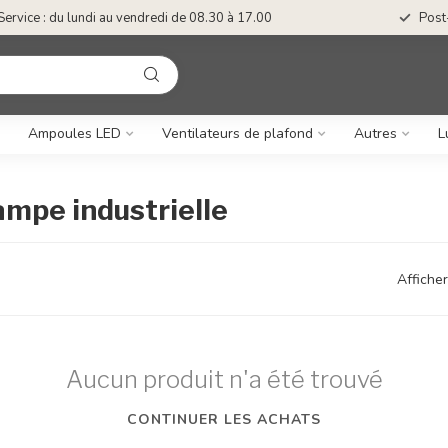
Service : du lundi au vendredi de 08.30 à 17.00
Post
Ampoules LED
Ventilateurs de plafond
Autres
L
ampe industrielle
Afficher
Aucun produit n'a été trouvé
CONTINUER LES ACHATS