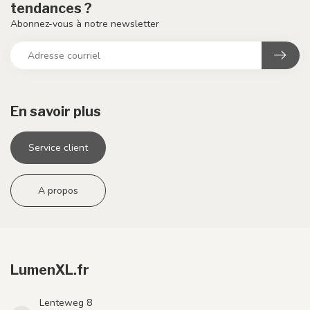
tendances ?
Abonnez-vous à notre newsletter
En savoir plus
Service client
A propos
LumenXL.fr
Lenteweg 8