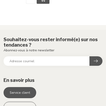
Souhaitez-vous rester informé(e) sur nos
tendances ?
Abonnez-vous à notre newsletter
En savoir plus
Service client