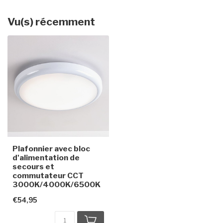
Vu(s) récemment
Plafonnier avec bloc
d'alimentation de
secours et
commutateur CCT
3000K/4000K/6500K
€54,95