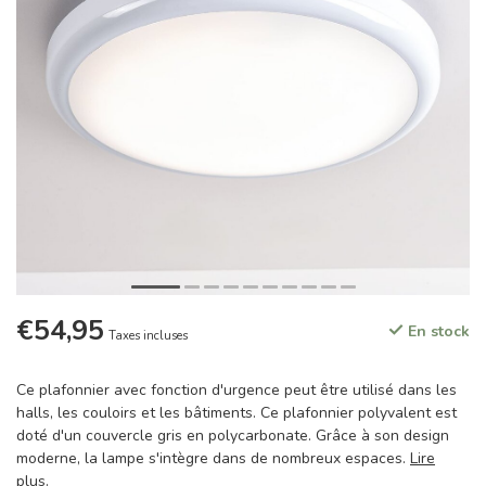
€54,95
En stock
Taxes incluses
Ce plafonnier avec fonction d'urgence peut être utilisé dans les
halls, les couloirs et les bâtiments. Ce plafonnier polyvalent est
doté d'un couvercle gris en polycarbonate. Grâce à son design
moderne, la lampe s'intègre dans de nombreux espaces.
Lire
plus
.