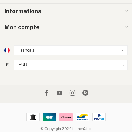
Informations
Mon compte
€
© Copyright 2026 LumenXL.fr