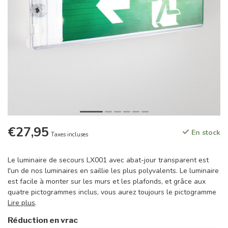
€27,95
En stock
Taxes incluses
Le luminaire de secours LX001 avec abat-jour transparent est
l'un de nos luminaires en saillie les plus polyvalents. Le luminaire
est facile à monter sur les murs et les plafonds, et grâce aux
quatre pictogrammes inclus, vous aurez toujours le pictogramme
Lire plus
.
Réduction en vrac