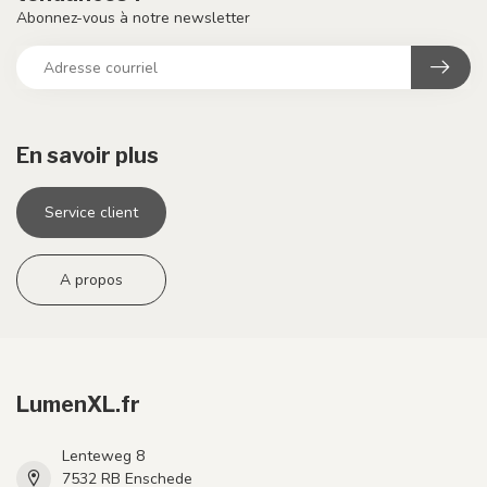
Abonnez-vous à notre newsletter
En savoir plus
Service client
A propos
LumenXL.fr
Lenteweg 8
7532 RB Enschede