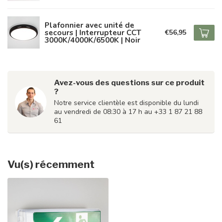
Plafonnier avec unité de
secours | Interrupteur CCT
€56,95
3000K/4000K/6500K | Noir
Avez-vous des questions sur ce produit
?
Notre service clientèle est disponible du lundi
au vendredi de 08:30 à 17 h au +33 1 87 21 88
61
Vu(s) récemment