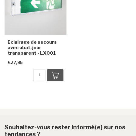
Eclairage de secours
avec abat-jour
transparent - LX001
€27,95
Souhaitez-vous rester informé(e) sur nos
tendances ?